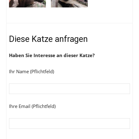
Diese Katze anfragen
Haben Sie Interesse an dieser Katze?
Ihr Name (Pflichtfeld)
Ihre Email (Pflichtfeld)