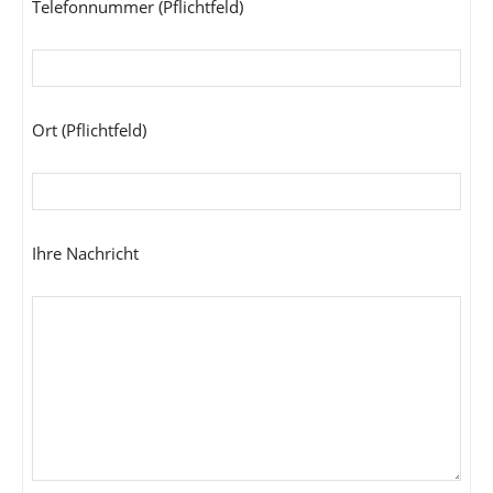
Telefonnummer (Pflichtfeld)
Ort (Pflichtfeld)
Ihre Nachricht