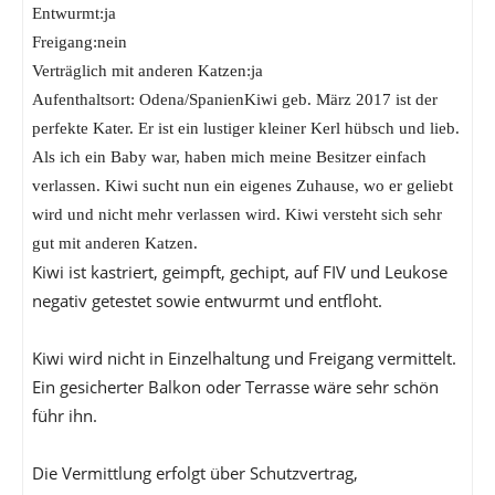
Entwurmt:ja
Freigang:nein
Verträglich mit anderen Katzen:ja
Aufenthaltsort: Odena/SpanienKiwi geb. März 2017 ist der
perfekte Kater. Er ist ein lustiger kleiner Kerl hübsch und lieb.
Als ich ein Baby war, haben mich meine Besitzer einfach
verlassen. Kiwi sucht nun ein eigenes Zuhause, wo er geliebt
wird und nicht mehr verlassen wird. Kiwi versteht sich sehr
gut mit anderen Katzen.
Kiwi ist kastriert, geimpft, gechipt, auf FIV und Leukose
negativ getestet sowie entwurmt und entfloht.
Kiwi wird nicht in Einzelhaltung und Freigang vermittelt.
Ein gesicherter Balkon oder Terrasse wäre sehr schön
führ ihn.
Die Vermittlung erfolgt über Schutzvertrag,