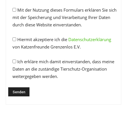
Mit der Nutzung dieses Formulars erklären Sie sich
mit der Speicherung und Verarbeitung Ihrer Daten
durch diese Website einverstanden.
Hiermit akzeptiere ich die
Datenschutzerklärung
von Katzenfreunde Grenzenlos E.V.
Ich erkläre mich damit einverstanden, dass meine
Daten an die zuständige Tierschutz-Organisation
weitergegeben werden.