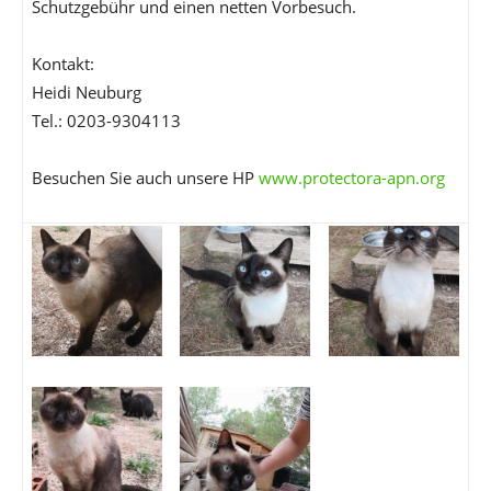
Schutzgebühr und einen netten Vorbesuch.
Kontakt:
Heidi Neuburg
Tel.: 0203-9304113
Besuchen Sie auch unsere HP
www.protectora-apn.org