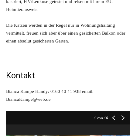
kastriert, FIV/Leukose getestet und reisen mit ihrem EU-
Heimtierausweis.
Die Katzen werden in der Regel nur in Wohnungshaltung
vermittelt, freuen sich aber über einen gesicherten Balkon oder
einen absolut gesicherten Garten.
Kontakt
Bianca Kampe Handy: 0160 40 41 938 email:
BiancaKampe@web.de
1
von 16