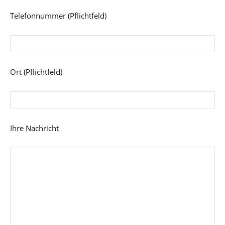
Telefonnummer (Pflichtfeld)
Ort (Pflichtfeld)
Ihre Nachricht