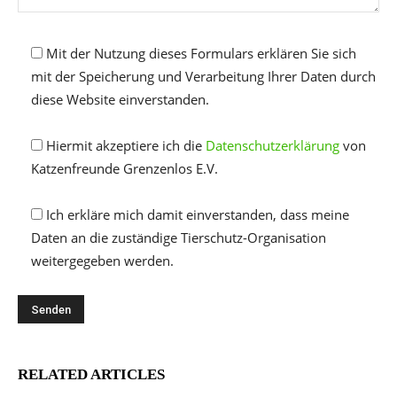
Mit der Nutzung dieses Formulars erklären Sie sich
mit der Speicherung und Verarbeitung Ihrer Daten durch
diese Website einverstanden.
Hiermit akzeptiere ich die
Datenschutzerklärung
von
Katzenfreunde Grenzenlos E.V.
Ich erkläre mich damit einverstanden, dass meine
Daten an die zuständige Tierschutz-Organisation
weitergegeben werden.
RELATED ARTICLES