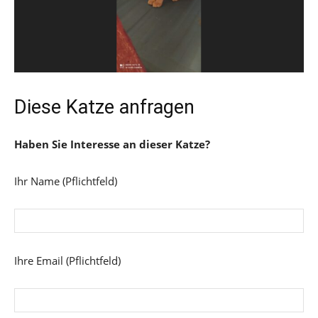
Diese Katze anfragen
Haben Sie Interesse an dieser Katze?
Ihr Name (Pflichtfeld)
Ihre Email (Pflichtfeld)