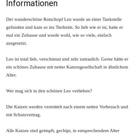
Informationen
Der wunderschöne Rotschopf Leo wurde an einer Tankstelle
gefunden und kam so ins Tierheim. So lieb wie er ist, hatte er
mal ein Zuhause und wurde wohl, wie so viele, einfach
ausgesetzt.
Leo ist total lieb, verschmust und sehr zutraulich. Gerne hätte er
ein schönes Zuhause mit netter Katzengesellschaft in ähnlichem
Alter.
Wer mag sich in den schönen Leo verlieben?
Die Katzen werden vermittelt nach einem netten Vorbesuch und
mit Schutzvertrag.
Alle Katzen sind geimpft, gechipt, in entsprechendem Alter