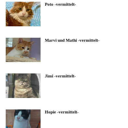
Poto -vermittelt-
Marvi und Mathi -vermittelt-
Jimi -vermittelt-
Hopie -vermittelt-