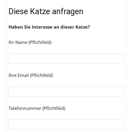
Diese Katze anfragen
Haben Sie Interesse an dieser Katze?
Ihr Name (Pflichtfeld)
Ihre Email (Pflichtfeld)
Telefonnummer (Pflichtfeld)