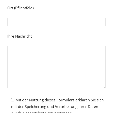
Ort (Pflichtfeld)
Ihre Nachricht
Mit der Nutzung dieses Formulars erklären Sie sich
mit der Speicherung und Verarbeitung Ihrer Daten