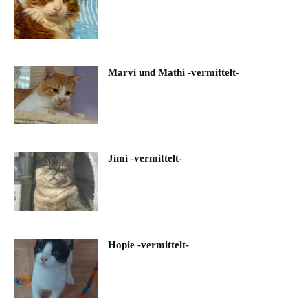
Marvi und Mathi -vermittelt-
Jimi -vermittelt-
Hopie -vermittelt-