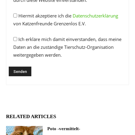
durch diese Website einverstanden.
Hiermit akzeptiere ich die
Datenschutzerklärung
von Katzenfreunde Grenzenlos E.V.
Ich erkläre mich damit einverstanden, dass meine
Daten an die zuständige Tierschutz-Organisation
weitergegeben werden.
RELATED ARTICLES
Poto -vermittelt-