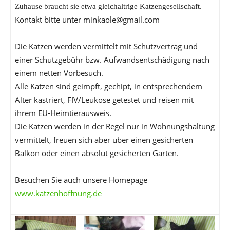
Zuhause braucht sie etwa gleichaltrige Katzengesellschaft.
Kontakt bitte unter minkaole@gmail.com
Die Katzen werden vermittelt mit Schutzvertrag und
einer Schutzgebühr bzw. Aufwandsentschädigung nach
einem netten Vorbesuch.
Alle Katzen sind geimpft, gechipt, in entsprechendem
Alter kastriert, FIV/Leukose getestet und reisen mit
ihrem EU-Heimtierausweis.
Die Katzen werden in der Regel nur in Wohnungshaltung
vermittelt, freuen sich aber über einen gesicherten
Balkon oder einen absolut gesicherten Garten.
Besuchen Sie auch unsere Homepage
www.katzenhoffnung.de