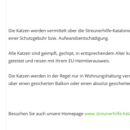
Die Katzen werden vermittelt über die Streunerhilfe-Katalon
einer Schutzgebühr bzw. Aufwandsentschädigung.
Alle Katzen sind geimpft, gechipt, in entsprechendem Alter ka
getestet und reisen mit ihrem EU-Heimtierausweis.
Die Katzen werden in der Regel nur in Wohnungshaltung vermi
über einen gesicherten Balkon oder einen absolut gesicherte
Besuchen Sie auch unsere Homepage
www.streunerhilfe-kat