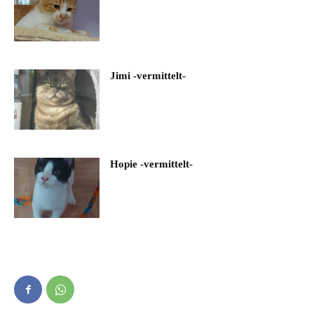
Jimi -vermittelt-
Hopie -vermittelt-