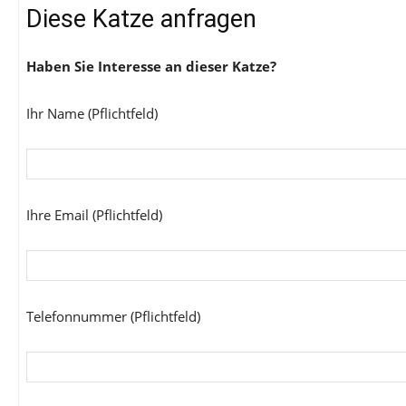
Diese Katze anfragen
Haben Sie Interesse an dieser Katze?
Ihr Name (Pflichtfeld)
Ihre Email (Pflichtfeld)
Telefonnummer (Pflichtfeld)