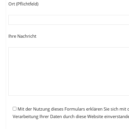
Ort (Pflichtfeld)
Ihre Nachricht
Mit der Nutzung dieses Formulars erklären Sie sich mit
Verarbeitung Ihrer Daten durch diese Website einverstand