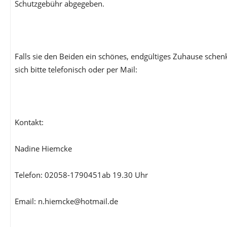
Schutzgebühr abgegeben.
Falls sie den Beiden ein schönes, endgültiges Zuhause sche
sich bitte telefonisch oder per Mail:
Kontakt:
Nadine Hiemcke
Telefon: 02058-1790451ab 19.30 Uhr
Email: n.hiemcke@hotmail.de