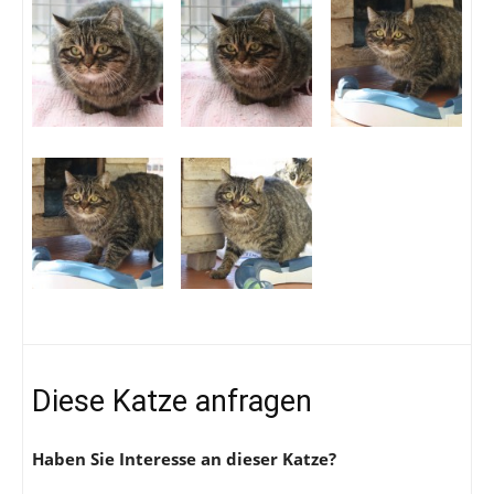
Diese Katze anfragen
Haben Sie Interesse an dieser Katze?