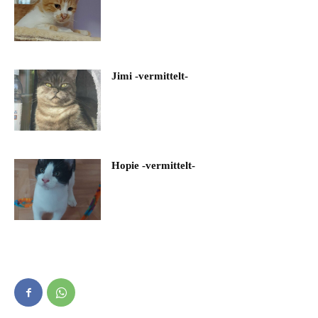
Jimi -vermittelt-
Hopie -vermittelt-