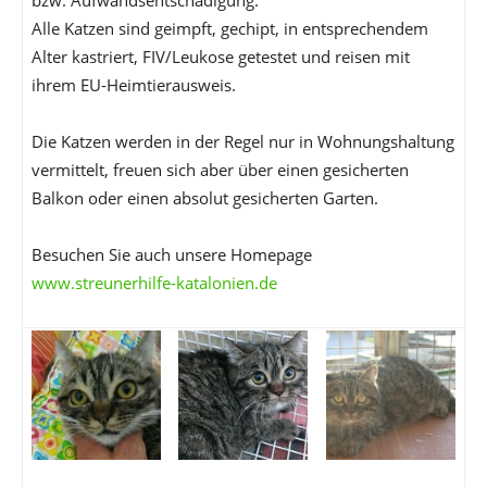
bzw. Aufwandsentschädigung.
Alle Katzen sind geimpft, gechipt, in entsprechendem
Alter kastriert, FIV/Leukose getestet und reisen mit
ihrem EU-Heimtierausweis.
Die Katzen werden in der Regel nur in Wohnungshaltung
vermittelt, freuen sich aber über einen gesicherten
Balkon oder einen absolut gesicherten Garten.
Besuchen Sie auch unsere Homepage
www.streunerhilfe-katalonien.de