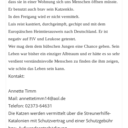
dass sie in einer Wohnung sich uns Menschen öffnen müsste.
Er benutzt auch brav sein Katzenklo.
In den Freigang wird er nicht vermittelt.
Luis reist kastriert, durchgeimpft, gechipt und mit dem
Europäischen Heimtierausweis nach Deutschland. Er ist
negativ auf FiV und Leukose getestet.
Wer mag dem dem hübschen Jungen eine Chance geben. Sein
Leben war bisher ein einziger Albtraum und er hätte es so sehr
verdient verständnisvolle Menschen zu finden die ihm zeigen,
wie schön das Leben sein kann.
Kontakt:
Annette Timm
Mail: annettetimm14@aol.de
Telefon: 02373-64631
Die Katzen werden vermittelt über die Streunerhilfe-
Katalonien mit Schutzvertrag und einer Schutzgebühr