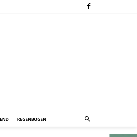
 END
REGENBOGEN