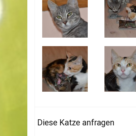
Diese Katze anfragen