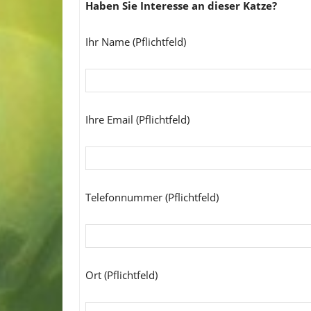
Haben Sie Interesse an dieser Katze?
Ihr Name (Pflichtfeld)
Ihre Email (Pflichtfeld)
Telefonnummer (Pflichtfeld)
Ort (Pflichtfeld)