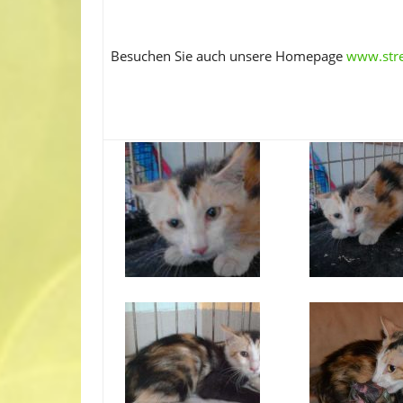
Besuchen Sie auch unsere Homepage
www.stre