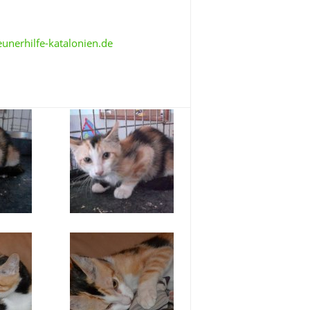
unerhilfe-katalonien.de