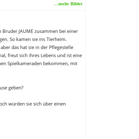
…mehr Bilder
 Bruder JAUME zusammen bei einer
ngen. So kamen sie ins Tierheim.
ber das hat sie in der Pflegestelle
al, freut sich ihres Lebens und ist eine
 einen Spielkameraden bekommen, mit
use geben?
doch würden sie sich über einen