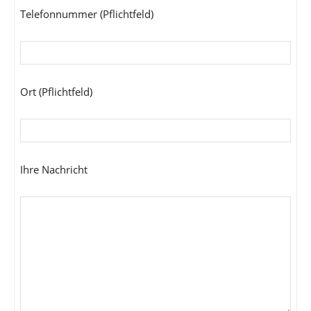
Telefonnummer (Pflichtfeld)
Ort (Pflichtfeld)
Ihre Nachricht