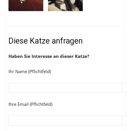
Diese Katze anfragen
Haben Sie Interesse an dieser Katze?
Ihr Name (Pflichtfeld)
Ihre Email (Pflichtfeld)