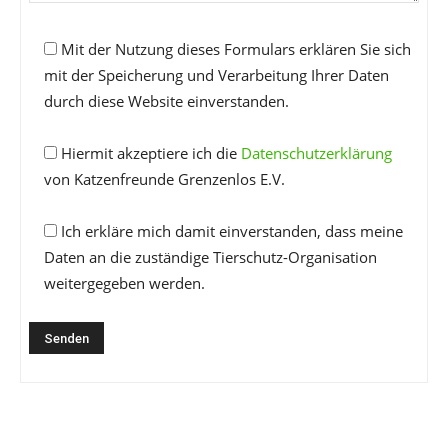
Mit der Nutzung dieses Formulars erklären Sie sich
mit der Speicherung und Verarbeitung Ihrer Daten
durch diese Website einverstanden.
Hiermit akzeptiere ich die
Datenschutzerklärung
von Katzenfreunde Grenzenlos E.V.
Ich erkläre mich damit einverstanden, dass meine
Daten an die zuständige Tierschutz-Organisation
weitergegeben werden.