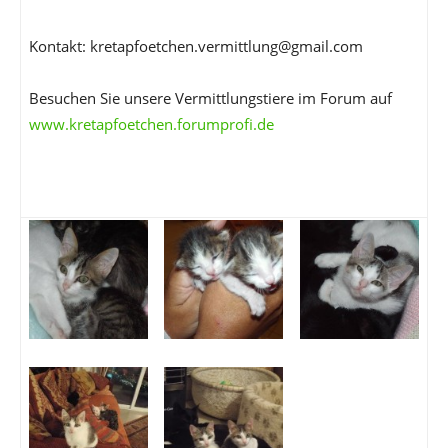
Kontakt: kretapfoetchen.vermittlung@gmail.com
Besuchen Sie unsere Vermittlungstiere im Forum auf
www.kretapfoetchen.forumprofi.de