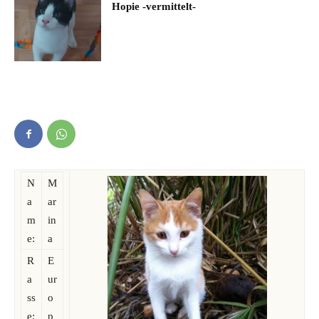
Hopie -vermittelt-