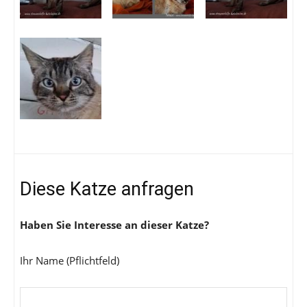
Diese Katze anfragen
Haben Sie Interesse an dieser Katze?
Ihr Name (Pflichtfeld)