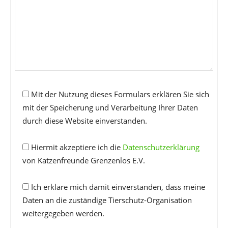
Mit der Nutzung dieses Formulars erklären Sie sich
mit der Speicherung und Verarbeitung Ihrer Daten
durch diese Website einverstanden.
Hiermit akzeptiere ich die
Datenschutzerklärung
von Katzenfreunde Grenzenlos E.V.
Ich erkläre mich damit einverstanden, dass meine
Daten an die zuständige Tierschutz-Organisation
weitergegeben werden.