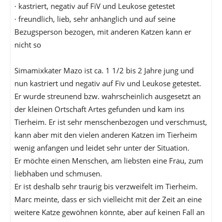
· kastriert, negativ auf FiV und Leukose getestet
· freundlich, lieb, sehr anhänglich und auf seine
Bezugsperson bezogen, mit anderen Katzen kann er
nicht so
Simamixkater Mazo ist ca. 1 1/2 bis 2 Jahre jung und
nun kastriert und negativ auf Fiv und Leukose getestet.
Er wurde streunend bzw. wahrscheinlich ausgesetzt an
der kleinen Ortschaft Artes gefunden und kam ins
Tierheim. Er ist sehr menschenbezogen und verschmust,
kann aber mit den vielen anderen Katzen im Tierheim
wenig anfangen und leidet sehr unter der Situation.
Er möchte einen Menschen, am liebsten eine Frau, zum
liebhaben und schmusen.
Er ist deshalb sehr traurig bis verzweifelt im Tierheim.
Marc meinte, dass er sich vielleicht mit der Zeit an eine
weitere Katze gewöhnen könnte, aber auf keinen Fall an