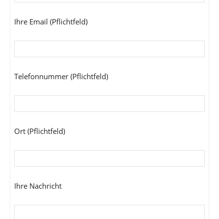
Ihre Email (Pflichtfeld)
Telefonnummer (Pflichtfeld)
Ort (Pflichtfeld)
Ihre Nachricht