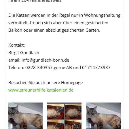
ihrem EU-Heimtierausweis.
Die Katzen werden in der Regel nur in Wohnungshaltung
vermittelt, freuen sich aber über einen gesicherten
Balkon oder einen absolut gesicherten Garten.
Kontakt:
Birgit Gundlach
email: info@gundlach-bonn.de
Telefon: 0228-340357 gerne AB und 01714773937
Besuchen Sie auch unsere Homepage
www.streunerhilfe-katalonien.de