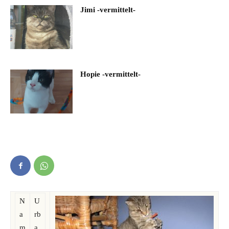
Jimi -vermittelt-
Hopie -vermittelt-