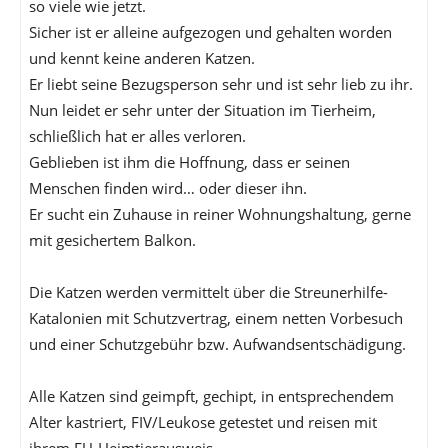
so viele wie jetzt.
Sicher ist er alleine aufgezogen und gehalten worden
und kennt keine anderen Katzen.
Er liebt seine Bezugsperson sehr und ist sehr lieb zu ihr.
Nun leidet er sehr unter der Situation im Tierheim,
schließlich hat er alles verloren.
Geblieben ist ihm die Hoffnung, dass er seinen
Menschen finden wird… oder dieser ihn.
Er sucht ein Zuhause in reiner Wohnungshaltung, gerne
mit gesichertem Balkon.
Die Katzen werden vermittelt über die Streunerhilfe-
Katalonien mit Schutzvertrag, einem netten Vorbesuch
und einer Schutzgebühr bzw. Aufwandsentschädigung.
Alle Katzen sind geimpft, gechipt, in entsprechendem
Alter kastriert, FIV/Leukose getestet und reisen mit