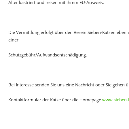
Alter kastriert und reisen mit ihrem EU-Ausweis.
Die Vermittlung erfolgt über den Verein Sieben-Katzenleben 
einer
Schutzgebühr/Aufwandsentschädigung.
Bei Interesse senden Sie uns eine Nachricht oder Sie gehen 
Kontaktformular der Katze über die Homepage
www.sieben-