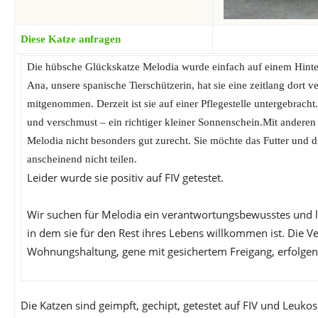
Diese Katze anfragen
Die hübsche Glückskatze Melodia wurde einfach auf einem Hinte
Ana, unsere spanische Tierschützerin, hat sie eine zeitlang dort v
mitgenommen. Derzeit ist sie auf einer Pflegestelle untergebracht
und verschmust – ein richtiger kleiner Sonnenschein.Mit ander
Melodia nicht besonders gut zurecht. Sie möchte das Futter und 
anscheinend nicht teilen.
Leider wurde sie positiv auf FIV getestet.
Wir suchen für Melodia ein verantwortungsbewusstes und l
in dem sie für den Rest ihres Lebens willkommen ist. Die Ver
Wohnungshaltung, gene mit gesichertem Freigang, erfolgen
Die Katzen sind geimpft, gechipt, getestet auf FIV und Leuk