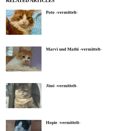
RELATED ARTICLES
Poto -vermittelt-
Marvi und Mathi -vermittelt-
Jimi -vermittelt-
Hopie -vermittelt-