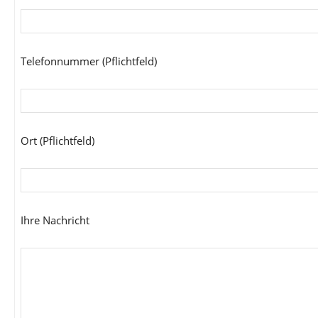
Telefonnummer (Pflichtfeld)
Ort (Pflichtfeld)
Ihre Nachricht