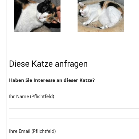
Diese Katze anfragen
Haben Sie Interesse an dieser Katze?
Ihr Name (Pflichtfeld)
Ihre Email (Pflichtfeld)