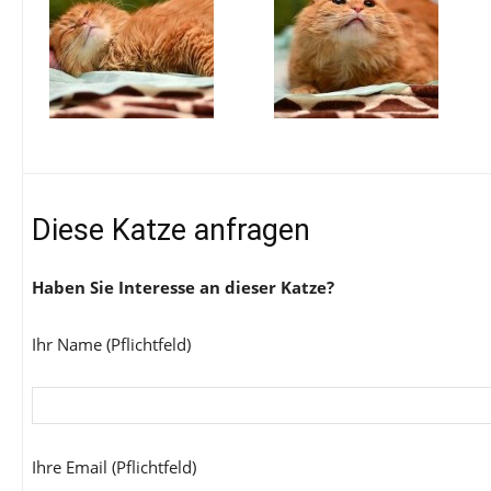
Diese Katze anfragen
Haben Sie Interesse an dieser Katze?
Ihr Name (Pflichtfeld)
Ihre Email (Pflichtfeld)