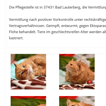
Die Pflegestelle ist in 37431 Bad Lauterberg, die Vermittlun
Vermittlung nach positiver Vorkontrolle unter rechtskräftig
Vertragsverhältnissen. Geimpft, entwurmt, gegen Ektoparas
Flöhe behandelt. Tiere im geschlechtsreifen Alter werden alle
kastriert.