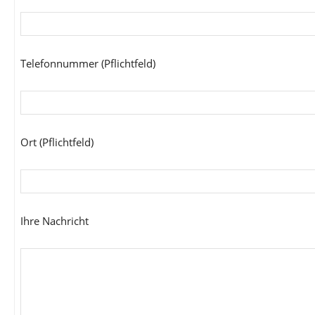
Telefonnummer (Pflichtfeld)
Ort (Pflichtfeld)
Ihre Nachricht