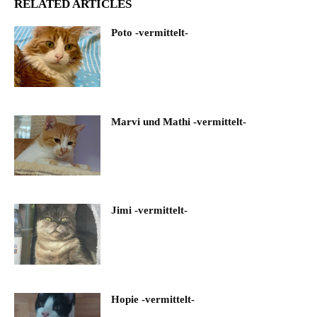
RELATED ARTICLES
Poto -vermittelt-
Marvi und Mathi -vermittelt-
Jimi -vermittelt-
Hopie -vermittelt-