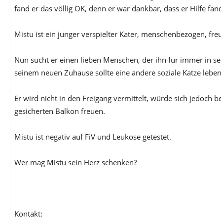
fand er das völlig OK, denn er war dankbar, dass er Hilfe fan
Mistu ist ein junger verspielter Kater, menschenbezogen, freu
Nun sucht er einen lieben Menschen, der ihn für immer in sei
seinem neuen Zuhause sollte eine andere soziale Katze leben, 
Er wird nicht in den Freigang vermittelt, würde sich jedoch 
gesicherten Balkon freuen.
Mistu ist negativ auf FiV und Leukose getestet.
Wer mag Mistu sein Herz schenken?
Kontakt: