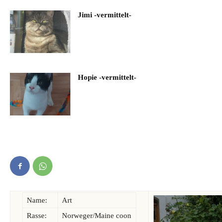
Jimi -vermittelt-
Hopie -vermittelt-