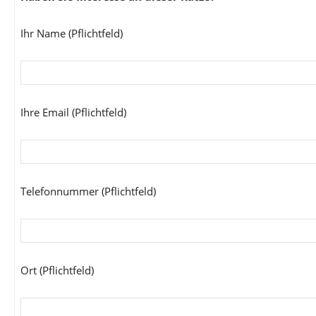
Ihr Name (Pflichtfeld)
Ihre Email (Pflichtfeld)
Telefonnummer (Pflichtfeld)
Ort (Pflichtfeld)