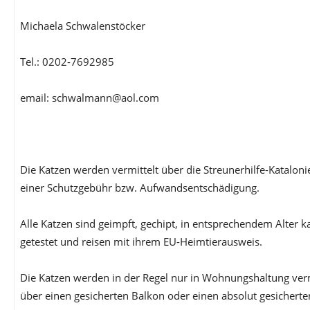
Michaela Schwalenstöcker
Tel.: 0202-7692985
email: schwalmann@aol.com
Die Katzen werden vermittelt über die Streunerhilfe-Katalon
einer Schutzgebühr bzw. Aufwandsentschädigung.
Alle Katzen sind geimpft, gechipt, in entsprechendem Alter ka
getestet und reisen mit ihrem EU-Heimtierausweis.
Die Katzen werden in der Regel nur in Wohnungshaltung vermi
über einen gesicherten Balkon oder einen absolut gesicherte