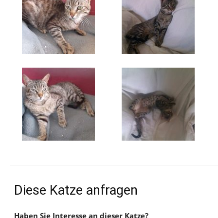
Diese Katze anfragen
Haben Sie Interesse an dieser Katze?