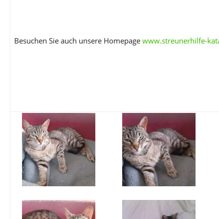
Besuchen Sie auch unsere Homepage
www.streunerhilfe-kat