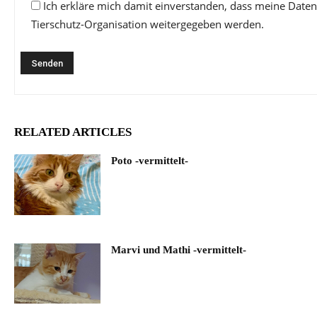
Ich erkläre mich damit einverstanden, dass meine Daten
Tierschutz-Organisation weitergegeben werden.
RELATED ARTICLES
Poto -vermittelt-
Marvi und Mathi -vermittelt-