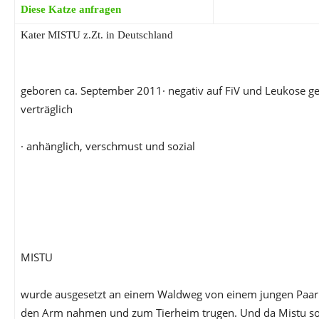
Diese Katze anfragen
Kater MISTU z.Zt. in Deutschland
geboren ca. September 2011· negativ auf FiV und Leukose get
verträglich
· anhänglich, verschmust und sozial
MISTU
wurde ausgesetzt an einem Waldweg von einem jungen Paar 
den Arm nahmen und zum Tierheim trugen. Und da Mistu so l