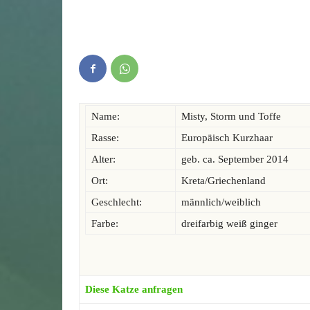
Name:
Misty, Storm und Toffe
Rasse:
Europäisch Kurzhaar
Alter:
geb. ca. September 2014
Ort:
Kreta/Griechenland
Geschlecht:
männlich/weiblich
Farbe:
dreifarbig weiß ginger
Diese Katze anfragen