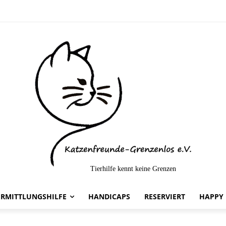
 und Storm -
Tierhilfe kennt keine Grenzen
ERMITTLUNGSHILFE
HANDICAPS
RESERVIERT
HAPPY