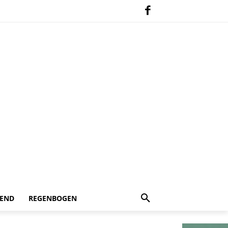
 END
REGENBOGEN