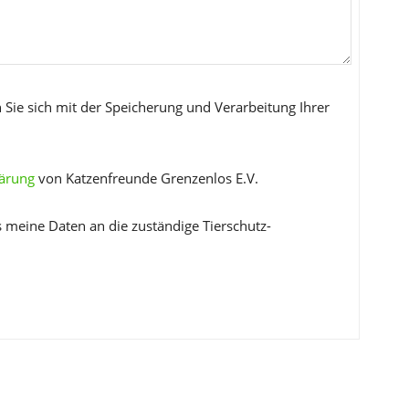
 Sie sich mit der Speicherung und Verarbeitung Ihrer
lärung
von Katzenfreunde Grenzenlos E.V.
s meine Daten an die zuständige Tierschutz-