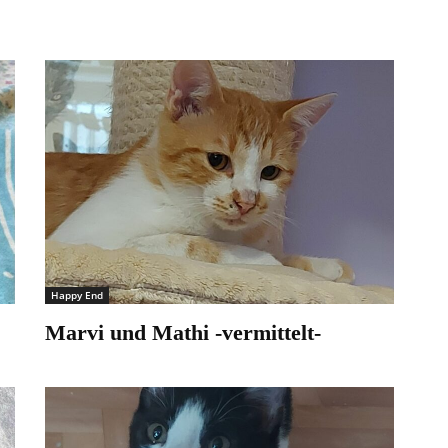
Happy End
Marvi und Mathi -vermittelt-