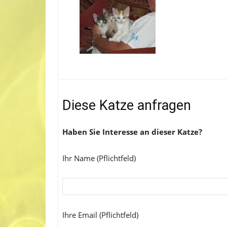
Diese Katze anfragen
Haben Sie Interesse an dieser Katze?
Ihr Name (Pflichtfeld)
Ihre Email (Pflichtfeld)