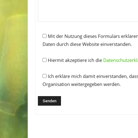
Mit der Nutzung dieses Formulars erklären
Daten durch diese Website einverstanden.
Hiermit akzeptiere ich die
Datenschutzerk
Ich erkläre mich damit einverstanden, das
Organisation weitergegeben werden.