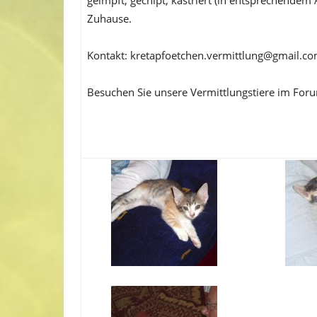
Zuhause.
Kontakt: kretapfoetchen.vermittlung@gmail.c
Besuchen Sie unsere Vermittlungstiere im For