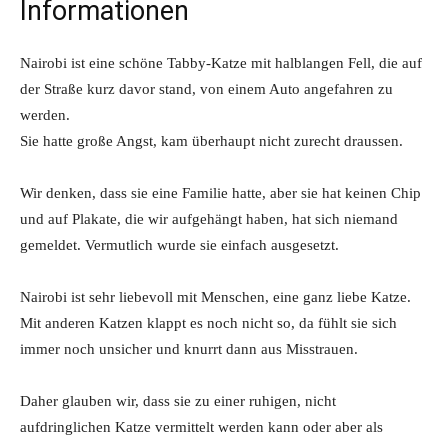
Informationen
Nairobi ist eine schöne Tabby-Katze mit halblangen Fell, die auf
der Straße kurz davor stand, von einem Auto angefahren zu
werden.
Sie hatte große Angst, kam überhaupt nicht zurecht draussen.
Wir denken, dass sie eine Familie hatte, aber sie hat keinen Chip
und auf Plakate, die wir aufgehängt haben, hat sich niemand
gemeldet. Vermutlich wurde sie einfach ausgesetzt.
Nairobi ist sehr liebevoll mit Menschen, eine ganz liebe Katze.
Mit anderen Katzen klappt es noch nicht so, da fühlt sie sich
immer noch unsicher und knurrt dann aus Misstrauen.
Daher glauben wir, dass sie zu einer ruhigen, nicht
aufdringlichen Katze vermittelt werden kann oder aber als