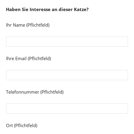
Haben Sie Interesse an dieser Katze?
Ihr Name (Pflichtfeld)
Ihre Email (Pflichtfeld)
Telefonnummer (Pflichtfeld)
Ort (Pflichtfeld)