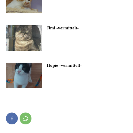
Jimi -vermittelt-
Hopie -vermittelt-