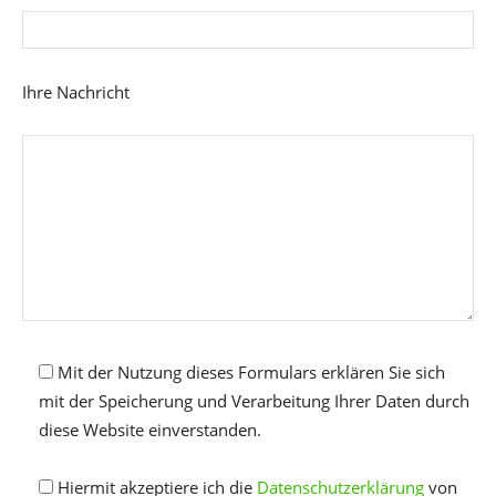
Ihre Nachricht
Mit der Nutzung dieses Formulars erklären Sie sich
mit der Speicherung und Verarbeitung Ihrer Daten durch
diese Website einverstanden.
Hiermit akzeptiere ich die
Datenschutzerklärung
von