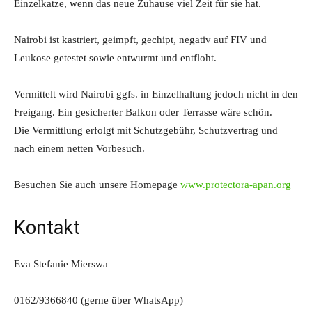
Einzelkatze, wenn das neue Zuhause viel Zeit für sie hat.
Nairobi ist kastriert, geimpft, gechipt, negativ auf FIV und
Leukose getestet sowie entwurmt und entfloht.
Vermittelt wird Nairobi ggfs. in Einzelhaltung jedoch nicht in den
Freigang. Ein gesicherter Balkon oder Terrasse wäre schön.
Die Vermittlung erfolgt mit Schutzgebühr, Schutzvertrag und
nach einem netten Vorbesuch.
Besuchen Sie auch unsere Homepage
www.protectora-apan.org
Kontakt
Eva Stefanie Mierswa
0162/9366840 (gerne über WhatsApp)