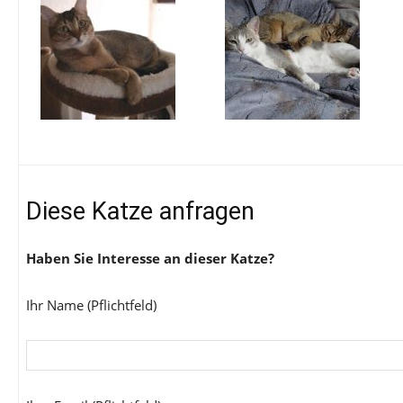
Diese Katze anfragen
Haben Sie Interesse an dieser Katze?
Ihr Name (Pflichtfeld)