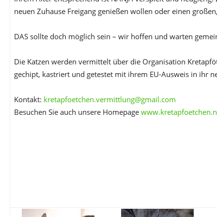
neuen Zuhause Freigang genießen wollen oder einen großen,
DAS sollte doch möglich sein – wir hoffen und warten geme
Die Katzen werden vermittelt über die Organisation Kretapfö
gechipt, kastriert und getestet mit ihrem EU-Ausweis in ihr 
Kontakt:
kretapfoetchen.vermittlung@gmail.com
Besuchen Sie auch unsere Homepage
www.kretapfoetchen.n