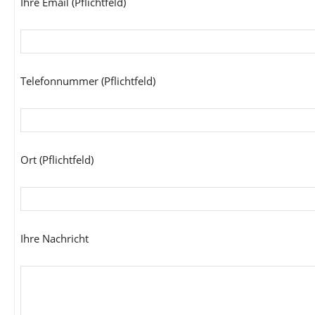
Ihre Email (Pflichtfeld)
Telefonnummer (Pflichtfeld)
Ort (Pflichtfeld)
Ihre Nachricht