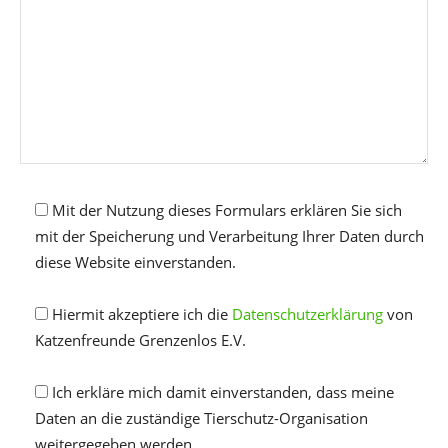
Mit der Nutzung dieses Formulars erklären Sie sich
mit der Speicherung und Verarbeitung Ihrer Daten durch
diese Website einverstanden.
Hiermit akzeptiere ich die
Datenschutzerklärung
von
Katzenfreunde Grenzenlos E.V.
Ich erkläre mich damit einverstanden, dass meine
Daten an die zuständige Tierschutz-Organisation
weitergegeben werden.