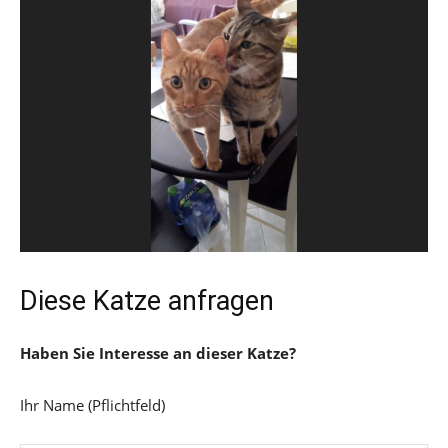
Diese Katze anfragen
Haben Sie Interesse an dieser Katze?
Ihr Name (Pflichtfeld)