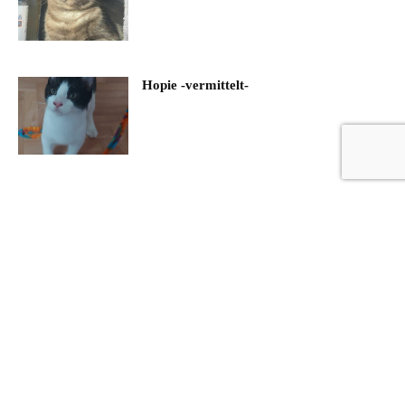
Hopie -vermittelt-