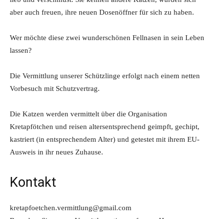
aber auch freuen, ihre neuen Dosenöffner für sich zu haben.
Wer möchte diese zwei wunderschönen Fellnasen in sein Leben
lassen?
Die Vermittlung unserer Schützlinge erfolgt nach einem netten
Vorbesuch mit Schutzvertrag.
Die Katzen werden vermittelt über die Organisation
Kretapfötchen und reisen altersentsprechend geimpft, gechipt,
kastriert (in entsprechendem Alter) und getestet mit ihrem EU-
Ausweis in ihr neues Zuhause.
Kontakt
kretapfoetchen.vermittlung@gmail.com