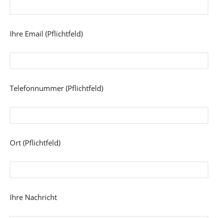
Ihre Email (Pflichtfeld)
Telefonnummer (Pflichtfeld)
Ort (Pflichtfeld)
Ihre Nachricht