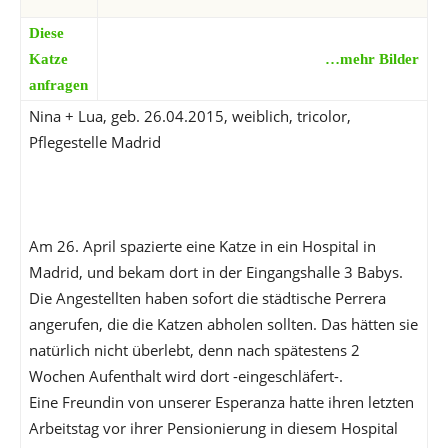
Diese
Katze
…mehr Bilder
anfragen
Nina + Lua, geb. 26.04.2015, weiblich, tricolor,
Pflegestelle Madrid
Am 26. April spazierte eine Katze in ein Hospital in
Madrid, und bekam dort in der Eingangshalle 3 Babys.
Die Angestellten haben sofort die städtische Perrera
angerufen, die die Katzen abholen sollten. Das hätten sie
natürlich nicht überlebt, denn nach spätestens 2
Wochen Aufenthalt wird dort -eingeschläfert-.
Eine Freundin von unserer Esperanza hatte ihren letzten
Arbeitstag vor ihrer Pensionierung in diesem Hospital