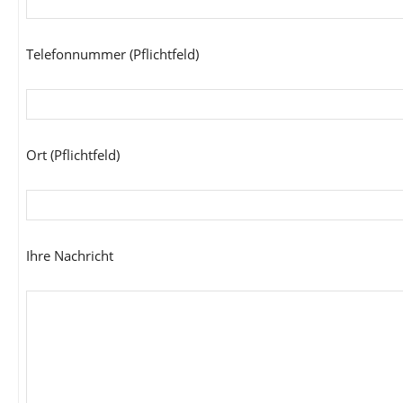
Telefonnummer (Pflichtfeld)
Ort (Pflichtfeld)
Ihre Nachricht