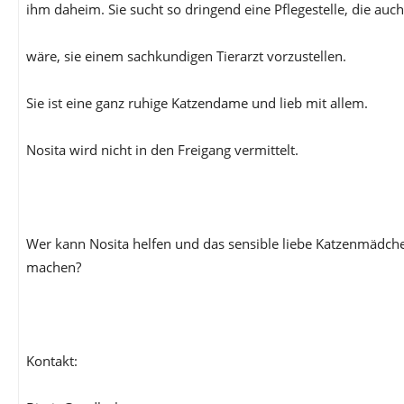
ihm daheim. Sie sucht so dringend eine Pflegestelle, die auch
wäre, sie einem sachkundigen Tierarzt vorzustellen.
Sie ist eine ganz ruhige Katzendame und lieb mit allem.
Nosita wird nicht in den Freigang vermittelt.
Wer kann Nosita helfen und das sensible liebe Katzenmädche
machen?
Kontakt: