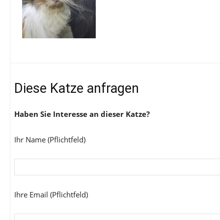
Diese Katze anfragen
Haben Sie Interesse an dieser Katze?
Ihr Name (Pflichtfeld)
Ihre Email (Pflichtfeld)