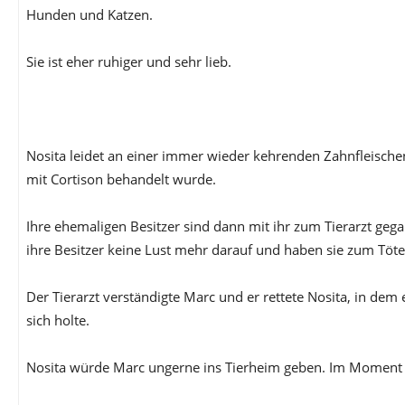
Hunden und Katzen.
Sie ist eher ruhiger und sehr lieb.
Nosita leidet an einer immer wieder kehrenden Zahnfleisch
mit Cortison behandelt wurde.
Ihre ehemaligen Besitzer sind dann mit ihr zum Tierarzt geg
ihre Besitzer keine Lust mehr darauf und haben sie zum Töt
Der Tierarzt verständigte Marc und er rettete Nosita, in dem
sich holte.
Nosita würde Marc ungerne ins Tierheim geben. Im Moment is