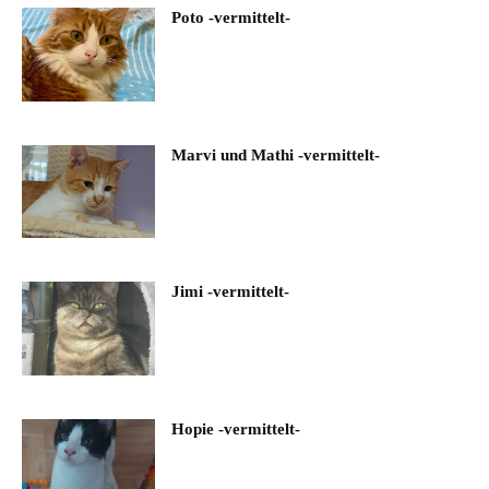
Poto -vermittelt-
Marvi und Mathi -vermittelt-
Jimi -vermittelt-
Hopie -vermittelt-