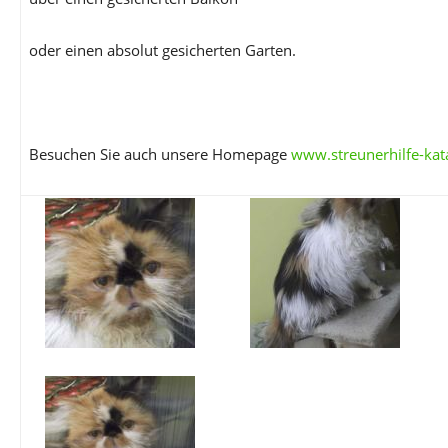
oder einen absolut gesicherten Garten.
Besuchen Sie auch unsere Homepage
www.streunerhilfe-kat