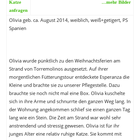
Katze
…mehr Bilder
anfragen
Olivia geb. ca. August 2014, weiblich, weiß+getigert, PS
Spanien
Olivia wurde pünktlich zu den Weihnachtsferien am
Strand von Torremolinos ausgesetzt. Auf ihrer
morgentlichen Fütterungstour entdeckete Esperanza die
Kleine und brachte sie zu unserer Pflegestelle. Dazu
brauchte sie noch nicht mal eine Box. Olivia kuschelte
sich in ihre Arme und schnurrte den ganzen Weg lang. In
der Wohnung angekommen schlief sie einen ganzen Tag
lang wie ein Stein. Die Zeit am Strand war wohl sehr
anstrendend und stressig gewesen. Olivia ist für ihr
junges Alter eine relativ ruhige Katze. Sie kommt mit