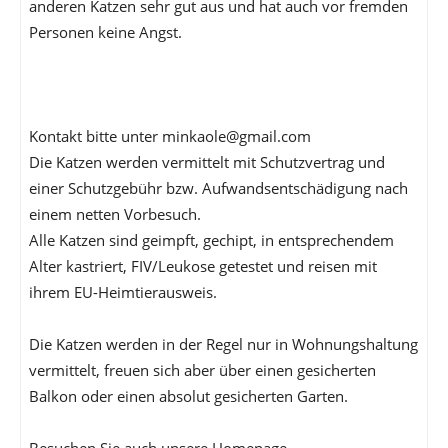
anderen Katzen sehr gut aus und hat auch vor fremden
Personen keine Angst.
Kontakt bitte unter minkaole@gmail.com
Die Katzen werden vermittelt mit Schutzvertrag und
einer Schutzgebühr bzw. Aufwandsentschädigung nach
einem netten Vorbesuch.
Alle Katzen sind geimpft, gechipt, in entsprechendem
Alter kastriert, FIV/Leukose getestet und reisen mit
ihrem EU-Heimtierausweis.
Die Katzen werden in der Regel nur in Wohnungshaltung
vermittelt, freuen sich aber über einen gesicherten
Balkon oder einen absolut gesicherten Garten.