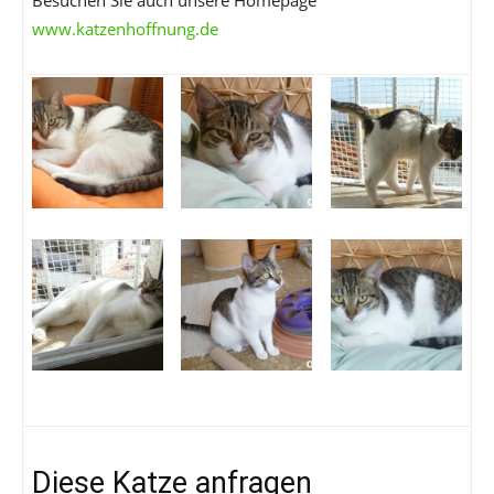
Besuchen Sie auch unsere Homepage
www.katzenhoffnung.de
Diese Katze anfragen