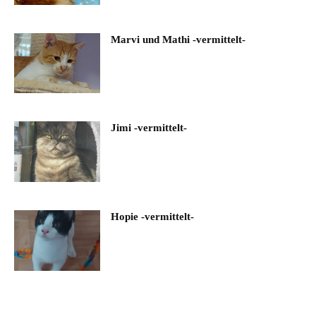
Marvi und Mathi -vermittelt-
Jimi -vermittelt-
Hopie -vermittelt-