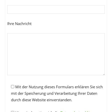
Ihre Nachricht
Mit der Nutzung dieses Formulars erklären Sie sich
mit der Speicherung und Verarbeitung Ihrer Daten
durch diese Website einverstanden.