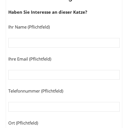
Haben Sie Interesse an dieser Katze?
Ihr Name (Pflichtfeld)
Ihre Email (Pflichtfeld)
Telefonnummer (Pflichtfeld)
Ort (Pflichtfeld)