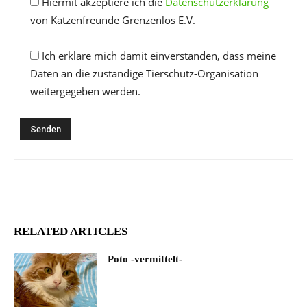
Hiermit akzeptiere ich die
Datenschutzerklärung
von Katzenfreunde Grenzenlos E.V.
Ich erkläre mich damit einverstanden, dass meine
Daten an die zuständige Tierschutz-Organisation
weitergegeben werden.
RELATED ARTICLES
Poto -vermittelt-