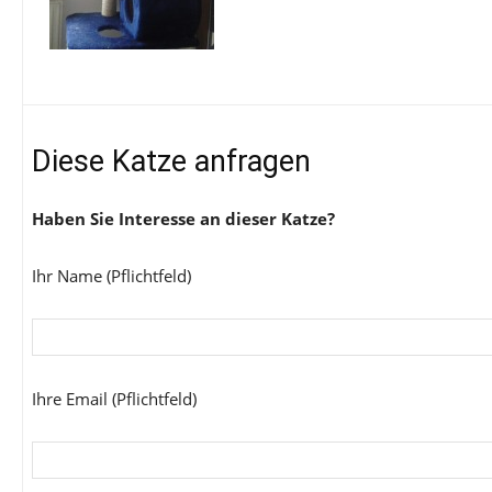
Diese Katze anfragen
Haben Sie Interesse an dieser Katze?
Ihr Name (Pflichtfeld)
Ihre Email (Pflichtfeld)