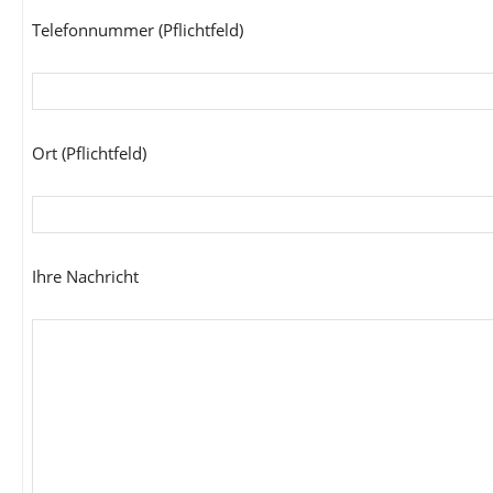
Telefonnummer (Pflichtfeld)
Ort (Pflichtfeld)
Ihre Nachricht