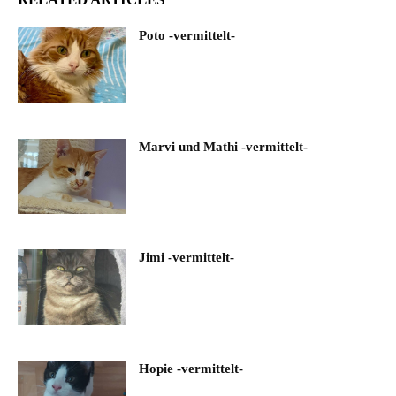
Poto -vermittelt-
Marvi und Mathi -vermittelt-
Jimi -vermittelt-
Hopie -vermittelt-