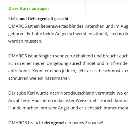
Diese Katze anfragen
Liebe und Geborgenheit gesucht
OMAROS ist ein liebenswertes blindes Katerchen und im Aug
geboren. Er hatte beide Augen schwerst entzündet, so das di
werden mussten.
OMAROS ist anfänglich sehr zurückhaltend und braucht auch e
sich in einer neuen Umgebung zurechtfindet und mit fremd
anfreundet. Kennt er einen jedoch, liebt er es, beschmust z
schnurren wie ein Rasenmäher.
Der süße Kerl wurde nach Norddeutschland vermittelt, wo er 
Anzahl von Haustieren in keinster Weise mehr zurechtkommt.
Hunde machen ihm sehr Angst und er zieht sich immer mehr
OMAROS braucht
dringend
ein neues Zuhause!