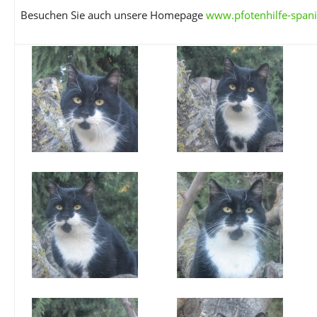
Besuchen Sie auch unsere Homepage
www.pfotenhilfe-spani