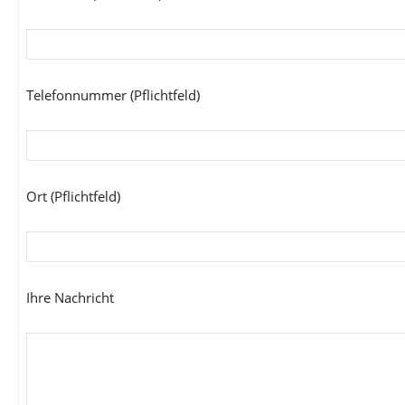
Telefonnummer (Pflichtfeld)
Ort (Pflichtfeld)
Ihre Nachricht