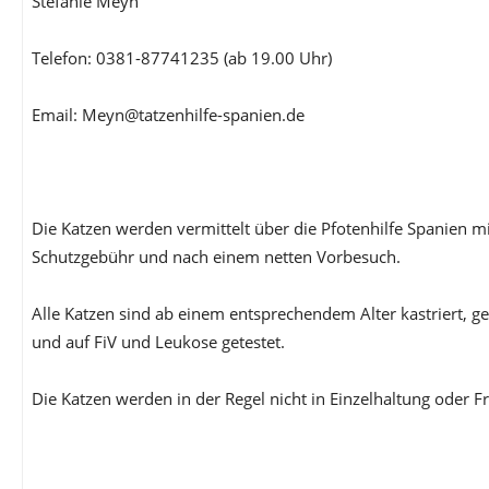
Stefanie Meyn
Telefon: 0381-87741235 (ab 19.00 Uhr)
Email: Meyn@tatzenhilfe-spanien.de
Die Katzen werden vermittelt über die Pfotenhilfe Spanien m
Schutzgebühr und nach einem netten Vorbesuch.
Alle Katzen sind ab einem entsprechendem Alter kastriert, g
und auf FiV und Leukose getestet.
Die Katzen werden in der Regel nicht in Einzelhaltung oder Fr