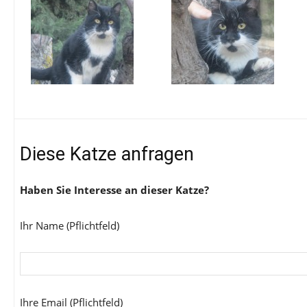
Diese Katze anfragen
Haben Sie Interesse an dieser Katze?
Ihr Name (Pflichtfeld)
Ihre Email (Pflichtfeld)