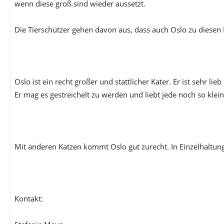
wenn diese groß sind wieder aussetzt.
Die Tierschützer gehen davon aus, dass auch Oslo zu diesen 
Oslo ist ein recht großer und stattlicher Kater. Er ist sehr 
Er mag es gestreichelt zu werden und liebt jede noch so kle
Mit anderen Katzen kommt Oslo gut zurecht. In Einzelhaltung 
Kontakt: