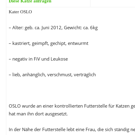
Diese Katze anfragen
Kater OSLO
– Alter: geb. ca. Juni 2012, Gewicht: ca. 6kg
– kastriert, geimpft, gechipt, entwurmt
– negativ in FiV und Leukose
– lieb, anhänglich, verschmust, verträglich
OSLO wurde an einer kontrollierten Futterstelle für Katzen 
hat man ihn dort ausgesetzt.
In der Nähe der Futterstelle lebt eine Frau, die sich ständig 