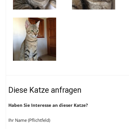
Diese Katze anfragen
Haben Sie Interesse an dieser Katze?
Ihr Name (Pflichtfeld)