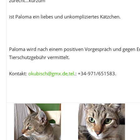
zurecht…kurzum
ist Paloma ein liebes und unkompliziertes Kätzchen.
Paloma wird nach einem positiven Vorgespräch und gegen E
Tierschutzgebühr vermittelt.
Kontakt:
okubisch@gmx.de,tel
.: +34-971/651583.