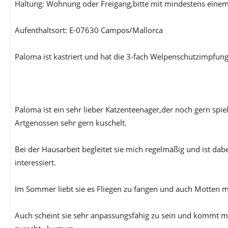
Haltung: Wohnung oder Freigang,bitte mit mindestens eine
Aufenthaltsort: E-07630 Campos/Mallorca
Paloma ist kastriert und hat die 3-fach Welpenschutzimpfung
Paloma ist ein sehr lieber Katzenteenager,der noch gern spi
Artgenossen sehr gern kuschelt.
Bei der Hausarbeit begleitet sie mich regelmäßig und ist dab
interessiert.
Im Sommer liebt sie es Fliegen zu fangen und auch Motten m
Auch scheint sie sehr anpassungsfähig zu sein und kommt m