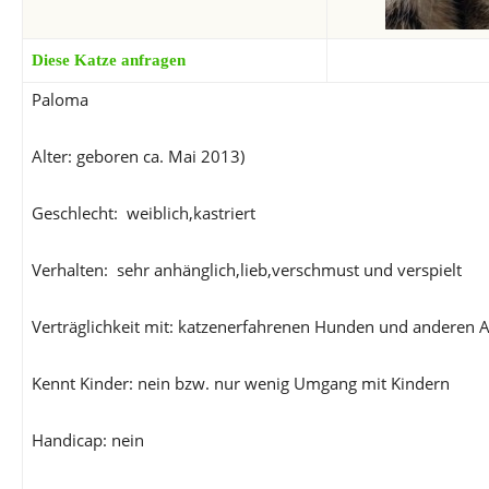
Diese Katze anfragen
Paloma
Alter: geboren ca. Mai 2013)
Geschlecht: weiblich,kastriert
Verhalten: sehr anhänglich,lieb,verschmust und verspielt
Verträglichkeit mit: katzenerfahrenen Hunden und anderen 
Kennt Kinder: nein bzw. nur wenig Umgang mit Kindern
Handicap: nein