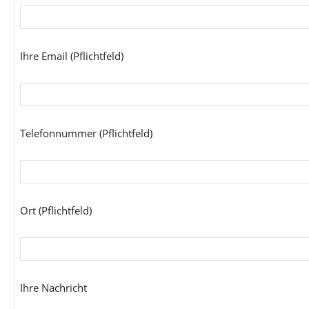
Ihre Email (Pflichtfeld)
Telefonnummer (Pflichtfeld)
Ort (Pflichtfeld)
Ihre Nachricht