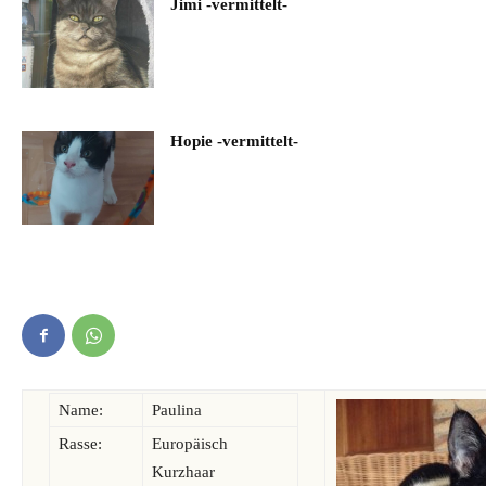
Jimi -vermittelt-
Hopie -vermittelt-