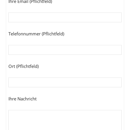
Ihre Email (Pflichtfeld)
Telefonnummer (Pflichtfeld)
Ort (Pflichtfeld)
Ihre Nachricht