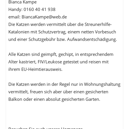
Bianca Kampe
Handy: 0160 40 41 938
email: BiancaKampe@web.de
Die Katzen werden vermittelt über die Streunerhilfe-
Katalonien mit Schutzvertrag, einem netten Vorbesuch
und einer Schutzgebühr bzw. Aufwandsentschädigung.
Alle Katzen sind geimpft, gechipt, in entsprechendem
Alter kastriert, FIV/Leukose getestet und reisen mit
ihrem EU-Heimtierausweis.
Die Katzen werden in der Regel nur in Wohnungshaltung
vermittelt, freuen sich aber über einen gesicherten
Balkon oder einen absolut gesicherten Garten.