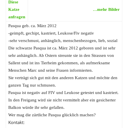
Diese
Katze
…mehr Bilder
anfragen
Pasqua geb. ca. März 2012
-geimpft, gechipt, kastriert, Leukose/Fiv negativ
-sehr verschmust, anhänglich, menschenbezogen, lieb, sozial
Die schwarze Pasqua ist ca. März 2012 geboren und ist sehr
sehr anhänglich. Ab Ostern streunte sie in den Strassen von
Sallent und ist ins Tierheim gekommen, als aufmerksame
Menschen Marc und seine Frauen informierten.
Sie verträgt sich gut mit den anderen Katzen und möchte den
ganzen Tag nur schmusen.
Pasqua ist negativ auf FIV und Leukose getestet und kastriert.
In den Freigang wird sie nicht vermittelt aber ein gesicherter
Balkon würde ihr sehr gefallen.
Wer mag die zärtliche Pasqua glücklich machen?
Kontakt: