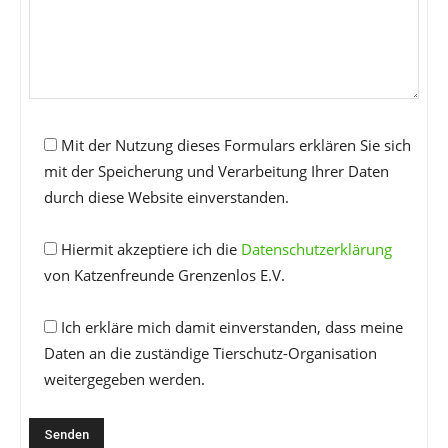
Mit der Nutzung dieses Formulars erklären Sie sich
mit der Speicherung und Verarbeitung Ihrer Daten
durch diese Website einverstanden.
Hiermit akzeptiere ich die
Datenschutzerklärung
von Katzenfreunde Grenzenlos E.V.
Ich erkläre mich damit einverstanden, dass meine
Daten an die zuständige Tierschutz-Organisation
weitergegeben werden.