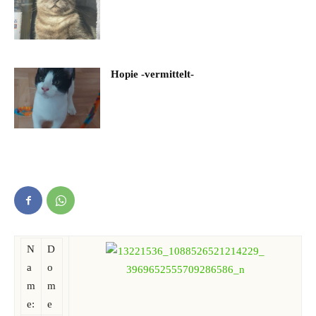
Hopie -vermittelt-