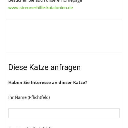
Besuchen Sie auch unsere Homepage
www.streunerhilfe-katalonien.de
Diese Katze anfragen
Haben Sie Interesse an dieser Katze?
Ihr Name (Pflichtfeld)