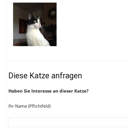
Diese Katze anfragen
Haben Sie Interesse an dieser Katze?
Ihr Name (Pflichtfeld)