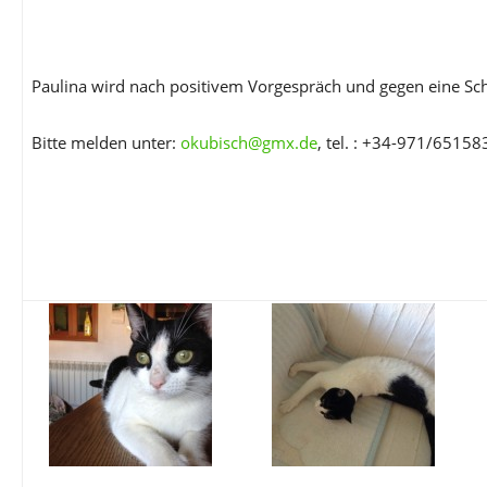
Paulina wird nach positivem Vorgespräch und gegen eine Sch
Bitte melden unter:
okubisch@gmx.de
, tel. : +34-971/651583