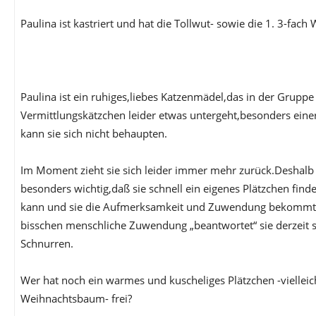
Paulina ist kastriert und hat die Tollwut- sowie die 1. 3-fac
Paulina ist ein ruhiges,liebes Katzenmädel,das in der Grupp
Vermittlungskätzchen leider etwas untergeht,besonders eine
kann sie sich nicht behaupten.
Im Moment zieht sie sich leider immer mehr zurück.Deshalb 
besonders wichtig,daß sie schnell ein eigenes Plätzchen find
kann und sie die Aufmerksamkeit und Zuwendung bekommt,di
bisschen menschliche Zuwendung „beantwortet“ sie derzeit 
Schnurren.
Wer hat noch ein warmes und kuscheliges Plätzchen -viellei
Weihnachtsbaum- frei?