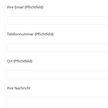
Ihre Email (Pflichtfeld)
Telefonnummer (Pflichtfeld)
Ort (Pflichtfeld)
Ihre Nachricht