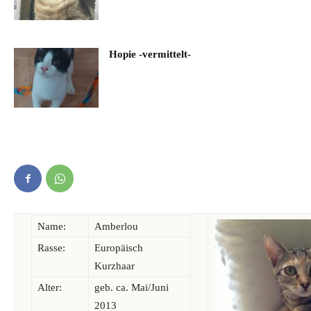
Hopie -vermittelt-