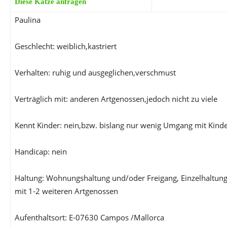
Diese Katze anfragen
Paulina
Geschlecht: weiblich,kastriert
Verhalten: ruhig und ausgeglichen,verschmust
Verträglich mit: anderen Artgenossen,jedoch nicht zu viele
Kennt Kinder: nein,bzw. bislang nur wenig Umgang mit Kind
Handicap: nein
Haltung: Wohnungshaltung und/oder Freigang, Einzelhaltung
mit 1-2 weiteren Artgenossen
Aufenthaltsort: E-07630 Campos /Mallorca