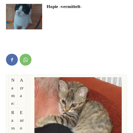
Hopie -vermittelt-