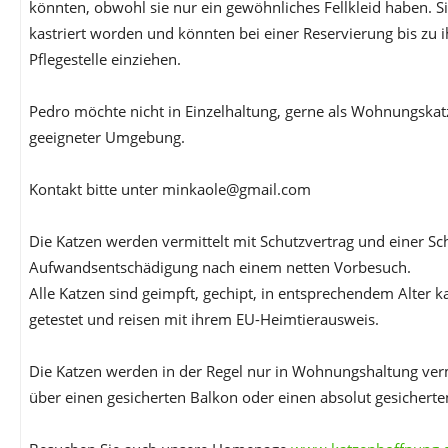
könnten, obwohl sie nur ein gewöhnliches Fellkleid haben. Sie
kastriert worden und könnten bei einer Reservierung bis zu i
Pflegestelle einziehen.
Pedro möchte nicht in Einzelhaltung, gerne als Wohnungskatz
geeigneter Umgebung.
Kontakt bitte unter minkaole@gmail.com
Die Katzen werden vermittelt mit Schutzvertrag und einer S
Aufwandsentschädigung nach einem netten Vorbesuch.
Alle Katzen sind geimpft, gechipt, in entsprechendem Alter ka
getestet und reisen mit ihrem EU-Heimtierausweis.
Die Katzen werden in der Regel nur in Wohnungshaltung vermi
über einen gesicherten Balkon oder einen absolut gesicherte