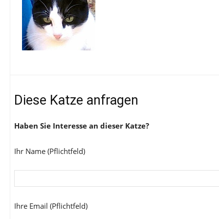
Diese Katze anfragen
Haben Sie Interesse an dieser Katze?
Ihr Name (Pflichtfeld)
Ihre Email (Pflichtfeld)