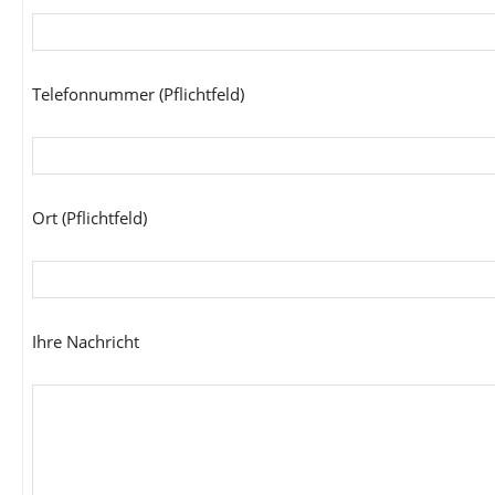
Telefonnummer (Pflichtfeld)
Ort (Pflichtfeld)
Ihre Nachricht