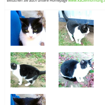
Besuchen Sie auch unsere Homepage
www.katzenhoffnung.