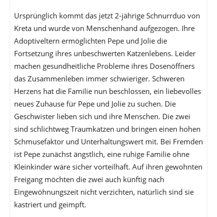
Ursprünglich kommt das jetzt 2-jährige Schnurrduo von
Kreta und wurde von Menschenhand aufgezogen. Ihre
Adoptiveltern ermöglichten Pepe und Jolie die
Fortsetzung ihres unbeschwerten Katzenlebens. Leider
machen gesundheitliche Probleme ihres Dosenöffners
das Zusammenleben immer schwieriger. Schweren
Herzens hat die Familie nun beschlossen, ein liebevolles
neues Zuhause für Pepe und Jolie zu suchen. Die
Geschwister lieben sich und ihre Menschen. Die zwei
sind schlichtweg Traumkatzen und bringen einen hohen
Schmusefaktor und Unterhaltungswert mit. Bei Fremden
ist Pepe zunächst ängstlich, eine ruhige Familie ohne
Kleinkinder wäre sicher vorteilhaft. Auf ihren gewohnten
Freigang möchten die zwei auch künftig nach
Eingewöhnungszeit nicht verzichten, natürlich sind sie
kastriert und geimpft.