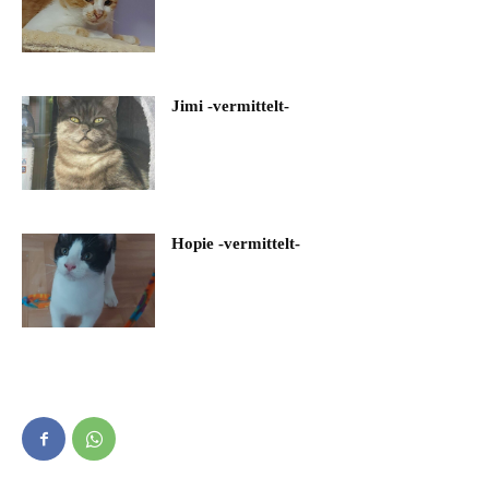
Jimi -vermittelt-
Hopie -vermittelt-