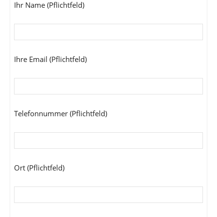
Ihr Name (Pflichtfeld)
Ihre Email (Pflichtfeld)
Telefonnummer (Pflichtfeld)
Ort (Pflichtfeld)