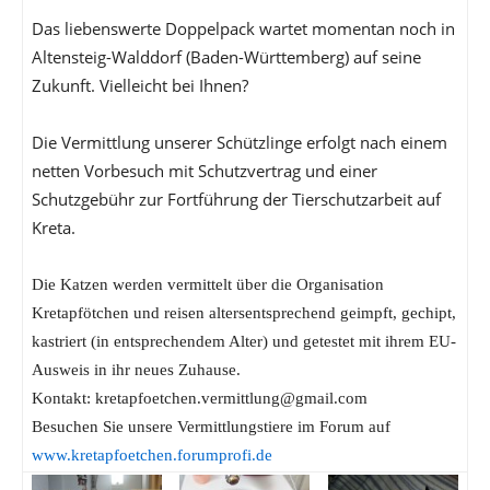
Das liebenswerte Doppelpack wartet momentan noch in
Altensteig-Walddorf (Baden-Württemberg) auf seine
Zukunft. Vielleicht bei Ihnen?
Die Vermittlung unserer Schützlinge erfolgt nach einem
netten Vorbesuch mit Schutzvertrag und einer
Schutzgebühr zur Fortführung der Tierschutzarbeit auf
Kreta.
Die Katzen werden vermittelt über die Organisation
Kretapfötchen und reisen altersentsprechend geimpft, gechipt,
kastriert (in entsprechendem Alter) und getestet mit ihrem EU-
Ausweis in ihr neues Zuhause.
Kontakt: kretapfoetchen.vermittlung@gmail.com
Besuchen Sie unsere Vermittlungstiere im Forum auf
www.kretapfoetchen.forumprofi.de