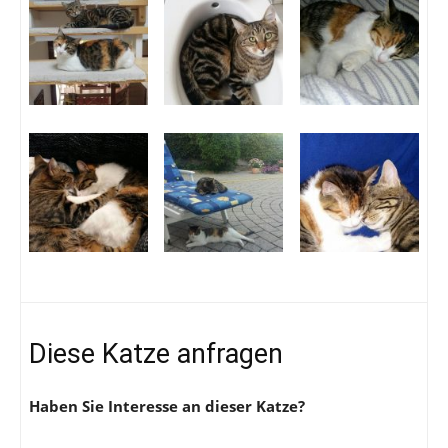
Diese Katze anfragen
Haben Sie Interesse an dieser Katze?