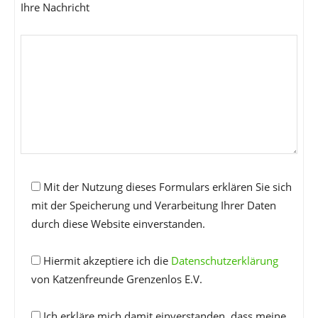
Ihre Nachricht
Mit der Nutzung dieses Formulars erklären Sie sich
mit der Speicherung und Verarbeitung Ihrer Daten
durch diese Website einverstanden.
Hiermit akzeptiere ich die
Datenschutzerklärung
von Katzenfreunde Grenzenlos E.V.
Ich erkläre mich damit einverstanden, dass meine