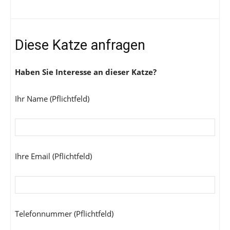
Diese Katze anfragen
Haben Sie Interesse an dieser Katze?
Ihr Name (Pflichtfeld)
Ihre Email (Pflichtfeld)
Telefonnummer (Pflichtfeld)