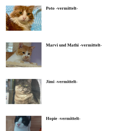
Poto -vermittelt-
Marvi und Mathi -vermittelt-
Jimi -vermittelt-
Hopie -vermittelt-