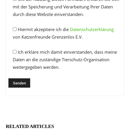
mit der Speicherung und Verarbeitung Ihrer Daten
durch diese Website einverstanden.
Hiermit akzeptiere ich die
Datenschutzerklärung
von Katzenfreunde Grenzenlos E.V.
Ich erkläre mich damit einverstanden, dass meine
Daten an die zuständige Tierschutz-Organisation
weitergegeben werden.
RELATED ARTICLES