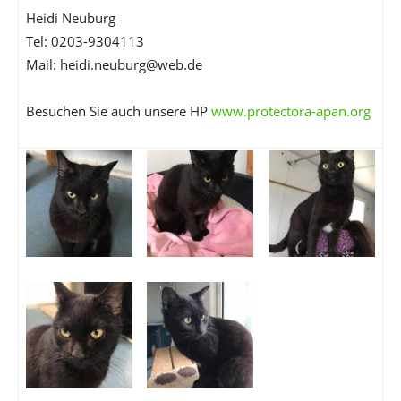
Heidi Neuburg
Tel: 0203-9304113
Mail: heidi.neuburg@web.de
Besuchen Sie auch unsere HP
www.protectora-apan.org