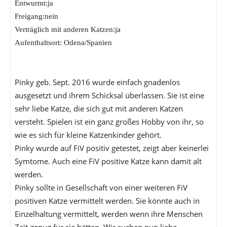
Entwurmt:ja
Freigang:nein
Verträglich mit anderen Katzen:ja
Aufenthaltsort: Odena/Spanien
Pinky geb. Sept. 2016 wurde einfach gnadenlos
ausgesetzt und ihrem Schicksal überlassen. Sie ist eine
sehr liebe Katze, die sich gut mit anderen Katzen
versteht. Spielen ist ein ganz großes Hobby von ihr, so
wie es sich für kleine Katzenkinder gehört.
Pinky wurde auf FiV positiv getestet, zeigt aber keinerlei
Symtome. Auch eine FiV positive Katze kann damit alt
werden.
Pinky sollte in Gesellschaft von einer weiteren FiV
positiven Katze vermittelt werden. Sie könnte auch in
Einzelhaltung vermittelt, werden wenn ihre Menschen