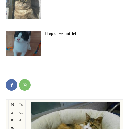
Hopie -vermittelt-