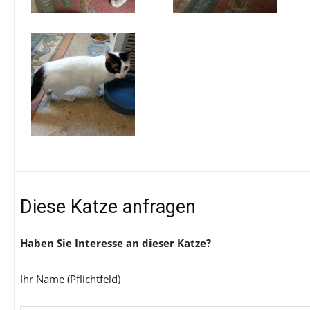
Diese Katze anfragen
Haben Sie Interesse an dieser Katze?
Ihr Name (Pflichtfeld)