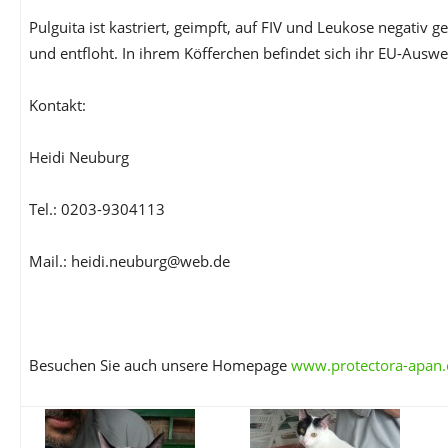
Pulguita ist kastriert, geimpft, auf FIV und Leukose negativ 
und entfloht. In ihrem Köfferchen befindet sich ihr EU-Auswe
Kontakt:
Heidi Neuburg
Tel.: 0203-9304113
Mail.: heidi.neuburg@web.de
Besuchen Sie auch unsere Homepage
www.protectora-apan.