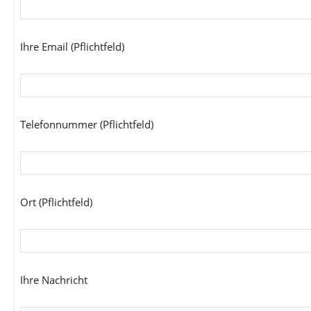
Ihre Email (Pflichtfeld)
Telefonnummer (Pflichtfeld)
Ort (Pflichtfeld)
Ihre Nachricht