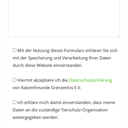
Mit der Nutzung dieses Formulars erklären Sie sich
mit der Speicherung und Verarbeitung Ihrer Daten
durch diese Website einverstanden.
Hiermit akzeptiere ich die
Datenschutzerklärung
von Katzenfreunde Grenzenlos E.V.
Ich erkläre mich damit einverstanden, dass meine
Daten an die zuständige Tierschutz-Organisation
weitergegeben werden.