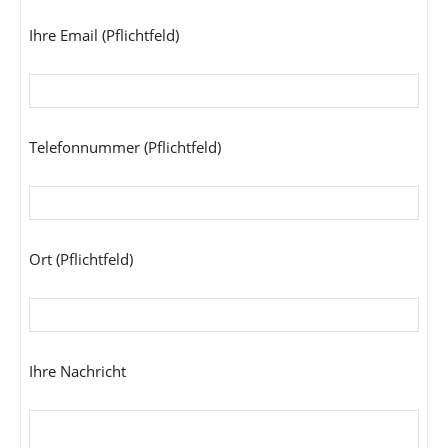
Ihre Email (Pflichtfeld)
Telefonnummer (Pflichtfeld)
Ort (Pflichtfeld)
Ihre Nachricht