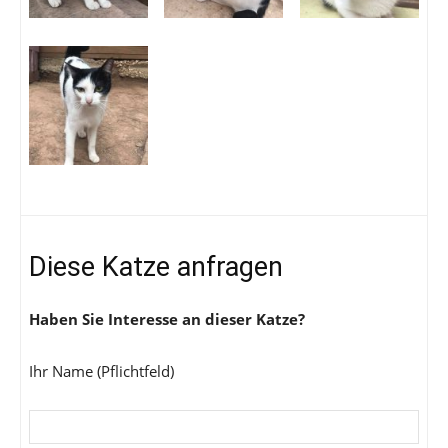
Diese Katze anfragen
Haben Sie Interesse an dieser Katze?
Ihr Name (Pflichtfeld)