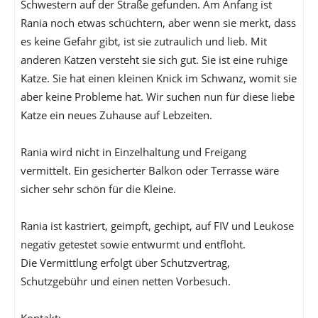
Schwestern auf der Straße gefunden. Am Anfang ist
Rania noch etwas schüchtern, aber wenn sie merkt, dass
es keine Gefahr gibt, ist sie zutraulich und lieb. Mit
anderen Katzen versteht sie sich gut. Sie ist eine ruhige
Katze. Sie hat einen kleinen Knick im Schwanz, womit sie
aber keine Probleme hat. Wir suchen nun für diese liebe
Katze ein neues Zuhause auf Lebzeiten.
Rania wird nicht in Einzelhaltung und Freigang
vermittelt. Ein gesicherter Balkon oder Terrasse wäre
sicher sehr schön für die Kleine.
Rania ist kastriert, geimpft, gechipt, auf FIV und Leukose
negativ getestet sowie entwurmt und entfloht.
Die Vermittlung erfolgt über Schutzvertrag,
Schutzgebühr und einen netten Vorbesuch.