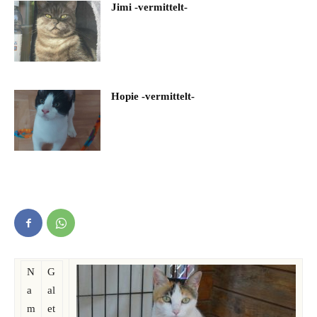
Jimi -vermittelt-
Hopie -vermittelt-