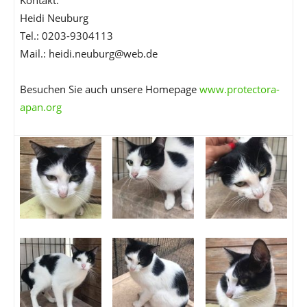
Kontakt:
Heidi Neuburg
Tel.: 0203-9304113
Mail.: heidi.neuburg@web.de
Besuchen Sie auch unsere Homepage
www.protectora-
apan.org