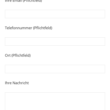
Ihre Email (Pflichtfeld)
Telefonnummer (Pflichtfeld)
Ort (Pflichtfeld)
Ihre Nachricht