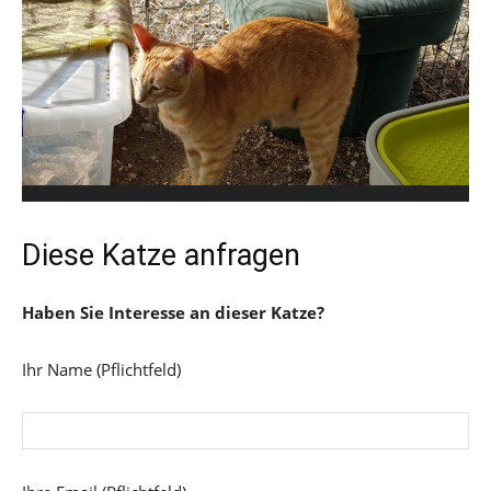
Diese Katze anfragen
Haben Sie Interesse an dieser Katze?
Ihr Name (Pflichtfeld)