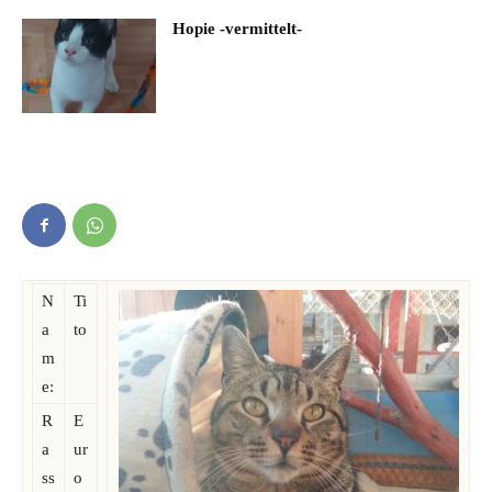
Hopie -vermittelt-