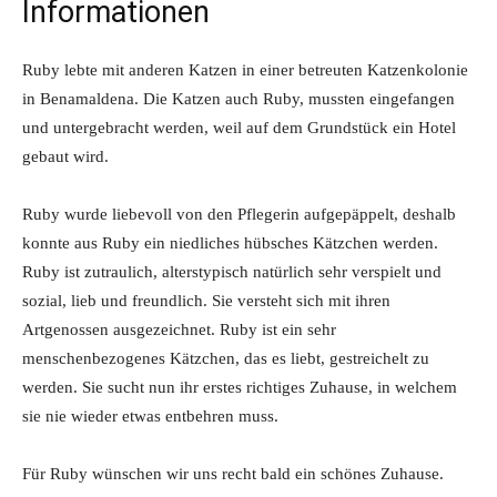
Informationen
Ruby lebte mit anderen Katzen in einer betreuten Katzenkolonie
in Benamaldena. Die Katzen auch Ruby, mussten eingefangen
und untergebracht werden, weil auf dem Grundstück ein Hotel
gebaut wird.
Ruby wurde liebevoll von den Pflegerin aufgepäppelt, deshalb
konnte aus Ruby ein niedliches hübsches Kätzchen werden.
Ruby ist zutraulich, alterstypisch natürlich sehr verspielt und
sozial, lieb und freundlich. Sie versteht sich mit ihren
Artgenossen ausgezeichnet. Ruby ist ein sehr
menschenbezogenes Kätzchen, das es liebt, gestreichelt zu
werden. Sie sucht nun ihr erstes richtiges Zuhause, in welchem
sie nie wieder etwas entbehren muss.
Für Ruby wünschen wir uns recht bald ein schönes Zuhause.