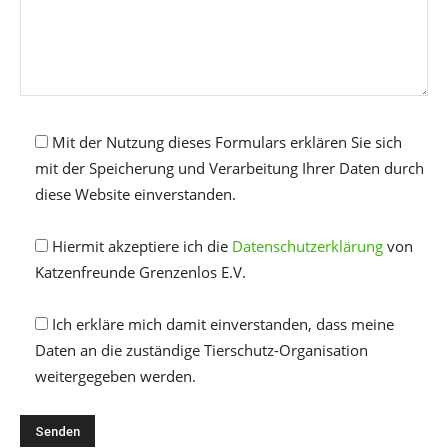
Mit der Nutzung dieses Formulars erklären Sie sich
mit der Speicherung und Verarbeitung Ihrer Daten durch
diese Website einverstanden.
Hiermit akzeptiere ich die
Datenschutzerklärung
von
Katzenfreunde Grenzenlos E.V.
Ich erkläre mich damit einverstanden, dass meine
Daten an die zuständige Tierschutz-Organisation
weitergegeben werden.