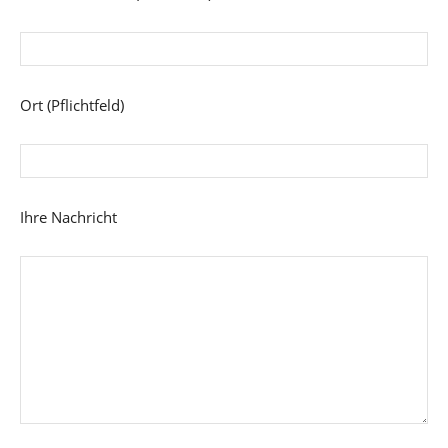
Ort (Pflichtfeld)
Ihre Nachricht