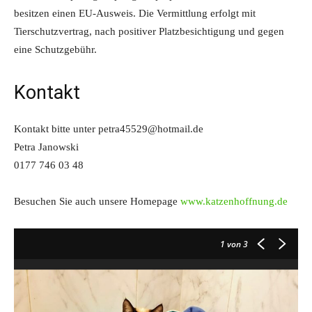
besitzen einen EU-Ausweis. Die Vermittlung erfolgt mit
Tierschutzvertrag, nach positiver Platzbesichtigung und gegen
eine Schutzgebühr.
Kontakt
Kontakt bitte unter petra45529@hotmail.de
Petra Janowski
0177 746 03 48
Besuchen Sie auch unsere Homepage
www.katzenhoffnung.de
1
von 3