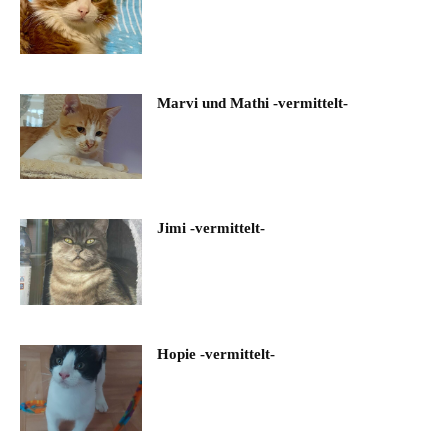
Marvi und Mathi -vermittelt-
Jimi -vermittelt-
Hopie -vermittelt-