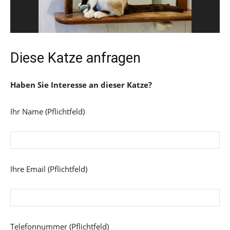
Diese Katze anfragen
Haben Sie Interesse an dieser Katze?
Ihr Name (Pflichtfeld)
Ihre Email (Pflichtfeld)
Telefonnummer (Pflichtfeld)