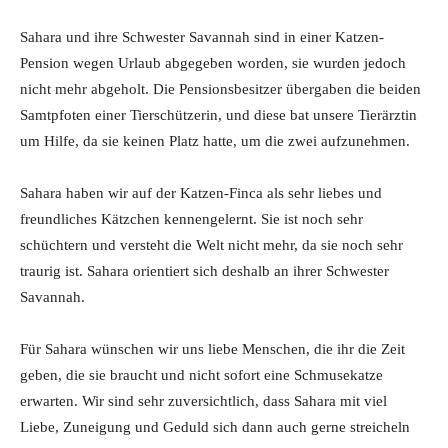
Sahara und ihre Schwester Savannah sind in einer Katzen-
Pension wegen Urlaub abgegeben worden, sie wurden jedoch
nicht mehr abgeholt. Die Pensionsbesitzer übergaben die beiden
Samtpfoten einer Tierschützerin, und diese bat unsere Tierärztin
um Hilfe, da sie keinen Platz hatte, um die zwei aufzunehmen.
Sahara haben wir auf der Katzen-Finca als sehr liebes und
freundliches Kätzchen kennengelernt. Sie ist noch sehr
schüchtern und versteht die Welt nicht mehr, da sie noch sehr
traurig ist. Sahara orientiert sich deshalb an ihrer Schwester
Savannah.
Für Sahara wünschen wir uns liebe Menschen, die ihr die Zeit
geben, die sie braucht und nicht sofort eine Schmusekatze
erwarten. Wir sind sehr zuversichtlich, dass Sahara mit viel
Liebe, Zuneigung und Geduld sich dann auch gerne streicheln