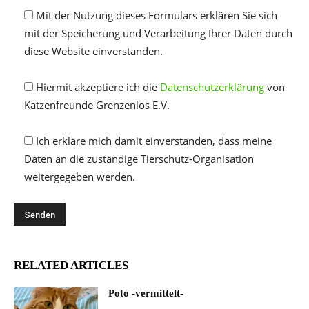
Mit der Nutzung dieses Formulars erklären Sie sich
mit der Speicherung und Verarbeitung Ihrer Daten durch
diese Website einverstanden.
Hiermit akzeptiere ich die
Datenschutzerklärung
von
Katzenfreunde Grenzenlos E.V.
Ich erkläre mich damit einverstanden, dass meine
Daten an die zuständige Tierschutz-Organisation
weitergegeben werden.
RELATED ARTICLES
Poto -vermittelt-