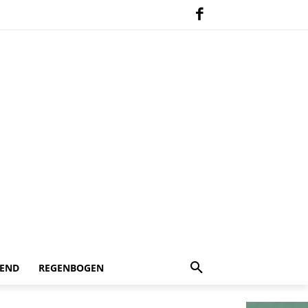
 END
REGENBOGEN