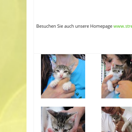
Besuchen Sie auch unsere Homepage
www.stre