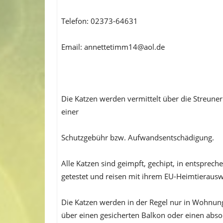
Telefon: 02373-64631
Email: annettetimm14@aol.de
Die Katzen werden vermittelt über die Streuner
einer
Schutzgebühr bzw. Aufwandsentschädigung.
Alle Katzen sind geimpft, gechipt, in entsprech
getestet und reisen mit ihrem EU-Heimtierausw
Die Katzen werden in der Regel nur in Wohnungs
über einen gesicherten Balkon oder einen absol