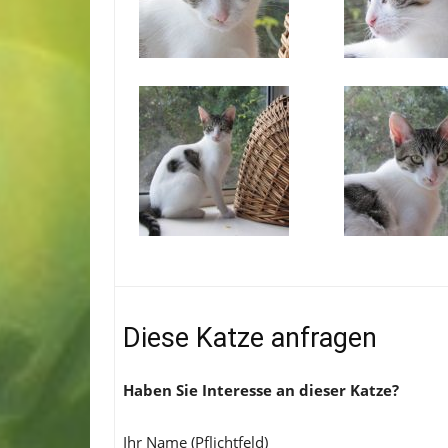
Diese Katze anfragen
Haben Sie Interesse an dieser Katze?
Ihr Name (Pflichtfeld)