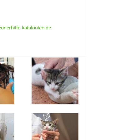
unerhilfe-katalonien.de