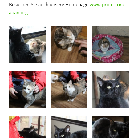
Besuchen Sie auch unsere Homepage
www.protectora-
apan.org