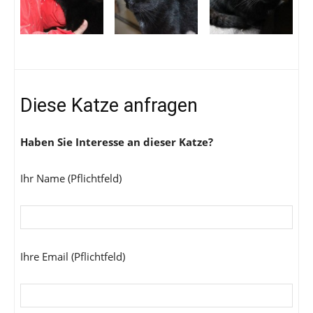
Diese Katze anfragen
Haben Sie Interesse an dieser Katze?
Ihr Name (Pflichtfeld)
Ihre Email (Pflichtfeld)