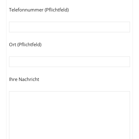
Telefonnummer (Pflichtfeld)
Ort (Pflichtfeld)
Ihre Nachricht