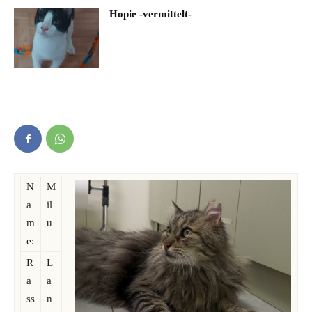
Hopie -vermittelt-