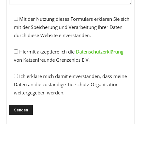
Mit der Nutzung dieses Formulars erklären Sie sich
mit der Speicherung und Verarbeitung Ihrer Daten
durch diese Website einverstanden.
Hiermit akzeptiere ich die
Datenschutzerklärung
von Katzenfreunde Grenzenlos E.V.
Ich erkläre mich damit einverstanden, dass meine
Daten an die zuständige Tierschutz-Organisation
weitergegeben werden.