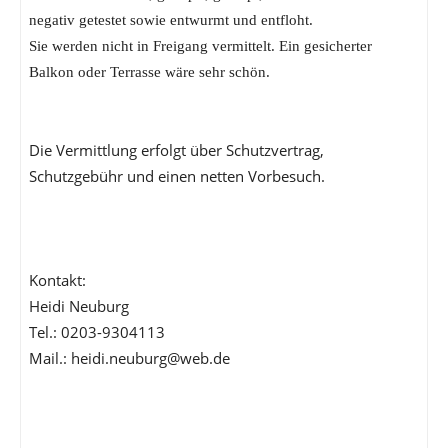
negativ getestet sowie entwurmt und entfloht.
Sie werden nicht in Freigang vermittelt. Ein gesicherter
Balkon oder Terrasse wäre sehr schön.
Die Vermittlung erfolgt über Schutzvertrag,
Schutzgebühr und einen netten Vorbesuch.
Kontakt:
Heidi Neuburg
Tel.: 0203-9304113
Mail.: heidi.neuburg@web.de