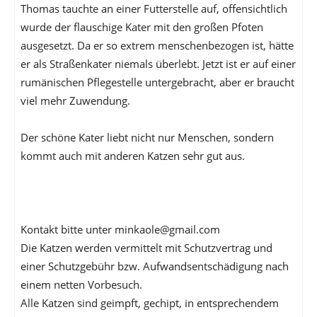
Thomas tauchte an einer Futterstelle auf, offensichtlich
wurde der flauschige Kater mit den großen Pfoten
ausgesetzt. Da er so extrem menschenbezogen ist, hätte
er als Straßenkater niemals überlebt. Jetzt ist er auf einer
rumänischen Pflegestelle untergebracht, aber er braucht
viel mehr Zuwendung.
Der schöne Kater liebt nicht nur Menschen, sondern
kommt auch mit anderen Katzen sehr gut aus.
Kontakt bitte unter minkaole@gmail.com
Die Katzen werden vermittelt mit Schutzvertrag und
einer Schutzgebühr bzw. Aufwandsentschädigung nach
einem netten Vorbesuch.
Alle Katzen sind geimpft, gechipt, in entsprechendem