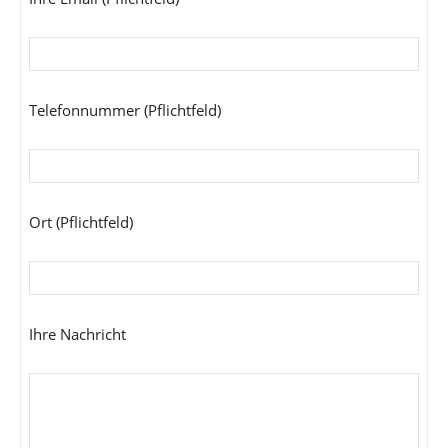
Telefonnummer (Pflichtfeld)
Ort (Pflichtfeld)
Ihre Nachricht