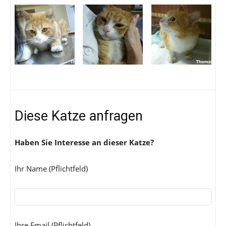
Diese Katze anfragen
Haben Sie Interesse an dieser Katze?
Ihr Name (Pflichtfeld)
Ihre Email (Pflichtfeld)