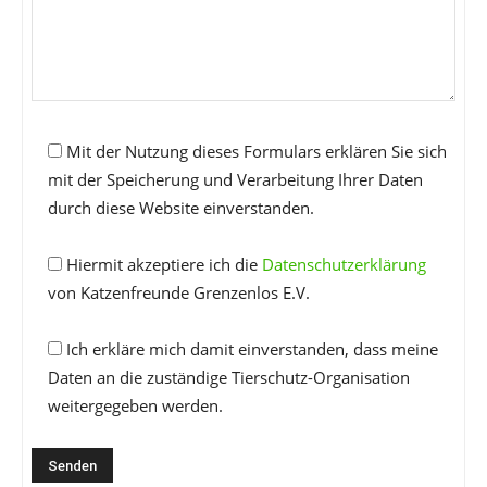
Mit der Nutzung dieses Formulars erklären Sie sich
mit der Speicherung und Verarbeitung Ihrer Daten
durch diese Website einverstanden.
Hiermit akzeptiere ich die
Datenschutzerklärung
von Katzenfreunde Grenzenlos E.V.
Ich erkläre mich damit einverstanden, dass meine
Daten an die zuständige Tierschutz-Organisation
weitergegeben werden.