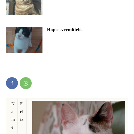
Hopie -vermittelt-