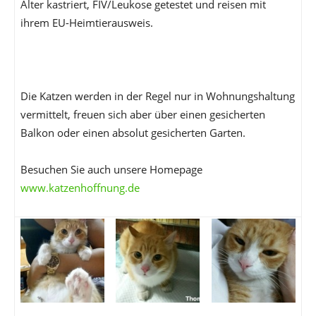
Alter kastriert, FIV/Leukose getestet und reisen mit
ihrem EU-Heimtierausweis.
Die Katzen werden in der Regel nur in Wohnungshaltung
vermittelt, freuen sich aber über einen gesicherten
Balkon oder einen absolut gesicherten Garten.
Besuchen Sie auch unsere Homepage
www.katzenhoffnung.de