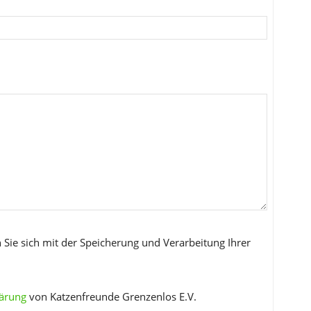
 Sie sich mit der Speicherung und Verarbeitung Ihrer
lärung
von Katzenfreunde Grenzenlos E.V.