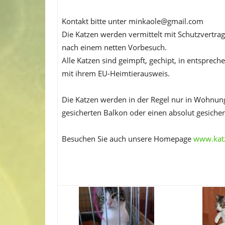
Kontakt bitte unter minkaole@gmail.com
Die Katzen werden vermittelt mit Schutzvertr
nach einem netten Vorbesuch.
Alle Katzen sind geimpft, gechipt, in entsprech
mit ihrem EU-Heimtierausweis.
Die Katzen werden in der Regel nur in Wohnungs
gesicherten Balkon oder einen absolut gesicher
Besuchen Sie auch unsere Homepage
www.kat