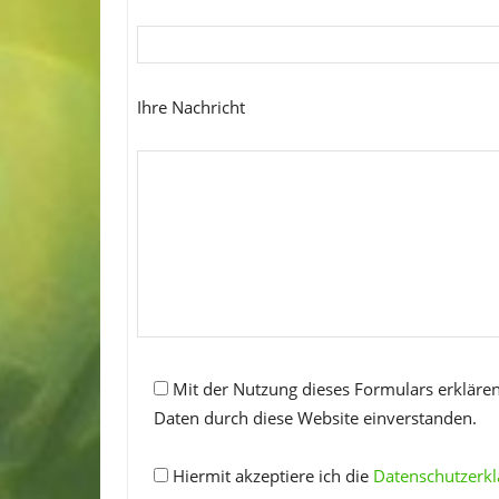
Ihre Nachricht
Mit der Nutzung dieses Formulars erklären
Daten durch diese Website einverstanden.
Hiermit akzeptiere ich die
Datenschutzerk