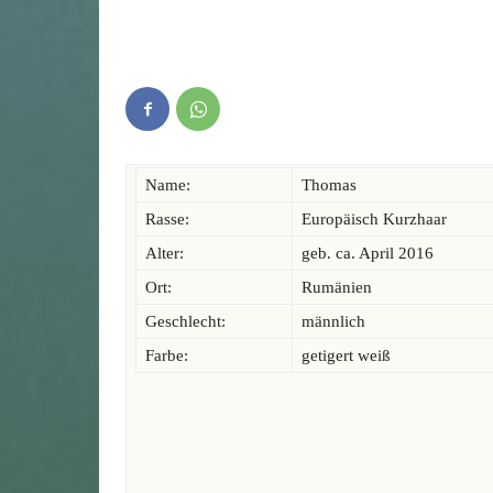
Name:
Thomas
Rasse:
Europäisch Kurzhaar
Alter:
geb. ca. April 2016
Ort:
Rumänien
Geschlecht:
männlich
Farbe:
getigert weiß