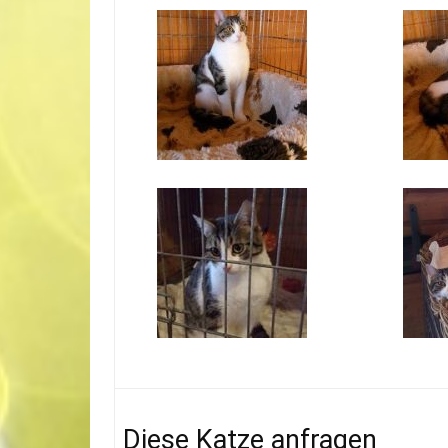
Diese Katze anfragen