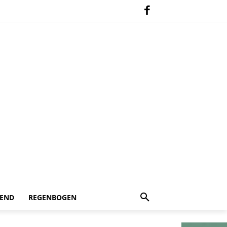
 END
REGENBOGEN