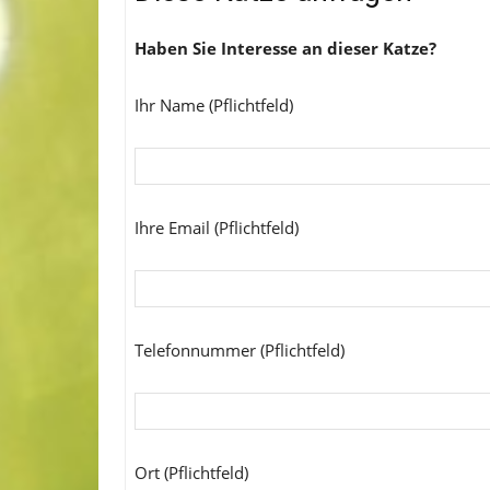
Haben Sie Interesse an dieser Katze?
Ihr Name (Pflichtfeld)
Ihre Email (Pflichtfeld)
Telefonnummer (Pflichtfeld)
Ort (Pflichtfeld)