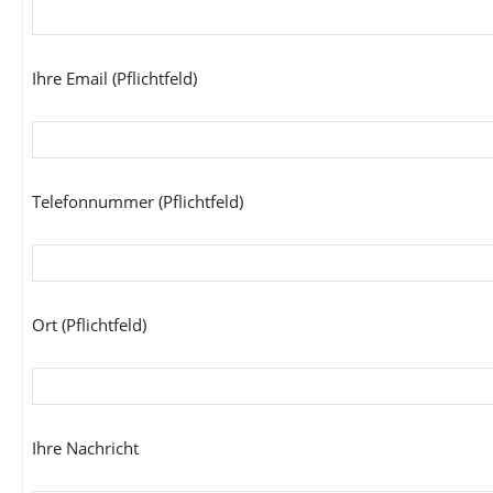
Ihre Email (Pflichtfeld)
Telefonnummer (Pflichtfeld)
Ort (Pflichtfeld)
Ihre Nachricht