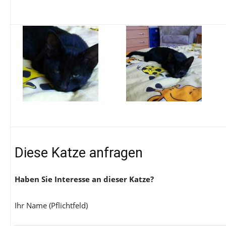
Diese Katze anfragen
Haben Sie Interesse an dieser Katze?
Ihr Name (Pflichtfeld)