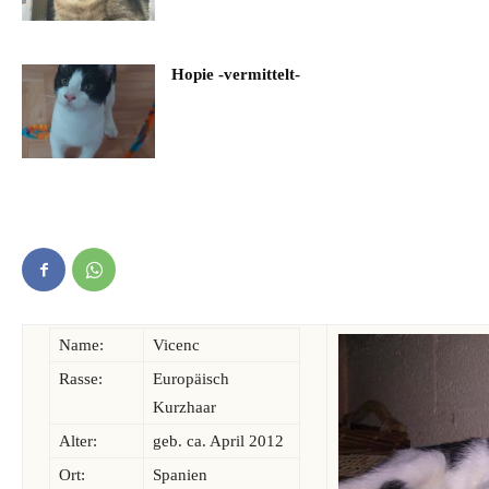
Hopie -vermittelt-