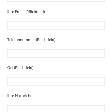
Ihre Email (Pflichtfeld)
Telefonnummer (Pflichtfeld)
Ort (Pflichtfeld)
Ihre Nachricht