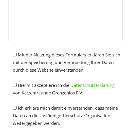
Mit der Nutzung dieses Formulars erklären Sie sich
mit der Speicherung und Verarbeitung Ihrer Daten
durch diese Website einverstanden.
Hiermit akzeptiere ich die
Datenschutzerklärung
von Katzenfreunde Grenzenlos E.V.
Ich erkläre mich damit einverstanden, dass meine
Daten an die zuständige Tierschutz-Organisation
weitergegeben werden.