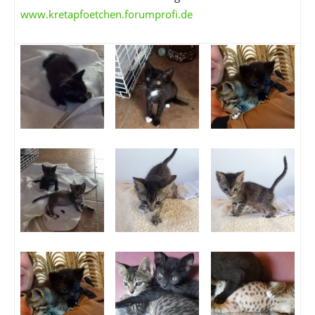
www.kretapfoetchen.forumprofi.de