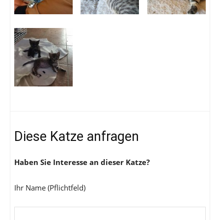
Diese Katze anfragen
Haben Sie Interesse an dieser Katze?
Ihr Name (Pflichtfeld)