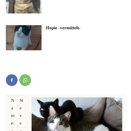
Hopie -vermittelt-