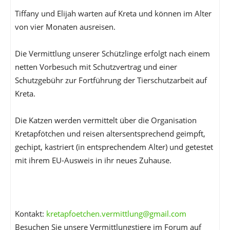
Tiffany und Elijah warten auf Kreta und können im Alter
von vier Monaten ausreisen.
Die Vermittlung unserer Schützlinge erfolgt nach einem
netten Vorbesuch mit Schutzvertrag und einer
Schutzgebühr zur Fortführung der Tierschutzarbeit auf
Kreta.
Die Katzen werden vermittelt über die Organisation
Kretapfötchen und reisen altersentsprechend geimpft,
gechipt, kastriert (in entsprechendem Alter) und getestet
mit ihrem EU-Ausweis in ihr neues Zuhause.
Kontakt:
kretapfoetchen.vermittlung@gmail.com
Besuchen Sie unsere Vermittlungstiere im Forum auf