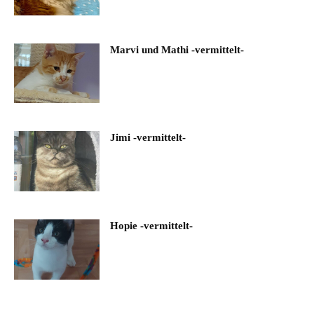
Marvi und Mathi -vermittelt-
Jimi -vermittelt-
Hopie -vermittelt-