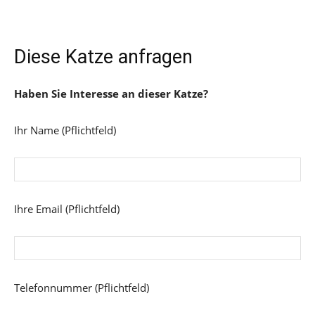
Diese Katze anfragen
Haben Sie Interesse an dieser Katze?
Ihr Name (Pflichtfeld)
Ihre Email (Pflichtfeld)
Telefonnummer (Pflichtfeld)