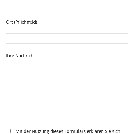
Ort (Pflichtfeld)
Ihre Nachricht
Mit der Nutzung dieses Formulars erklären Sie sich