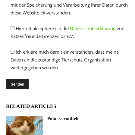
mit der Speicherung und Verarbeitung Ihrer Daten durch
diese Website einverstanden.
Hiermit akzeptiere ich die
Datenschutzerklärung
von
Katzenfreunde Grenzenlos E.V.
Ich erkläre mich damit einverstanden, dass meine
Daten an die zuständige Tierschutz-Organisation
weitergegeben werden.
RELATED ARTICLES
Poto -vermittelt-