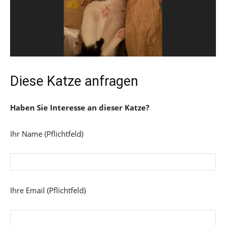
Diese Katze anfragen
Haben Sie Interesse an dieser Katze?
Ihr Name (Pflichtfeld)
Ihre Email (Pflichtfeld)