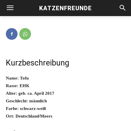
KATZENFREUNDE
Tofu -vermittelt-
Kurzbeschreibung
Name: Tofu
Rasse: EHK
Alter: geb. ca. April 2017
Geschlecht: männlich
Farbe: schwarz-weiß
Ort: Deutschland/Moers