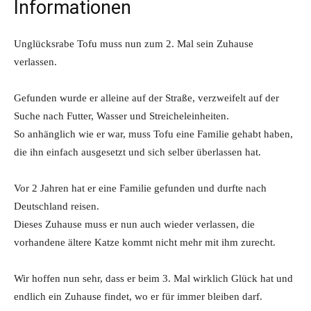
Informationen
Unglücksrabe Tofu muss nun zum 2. Mal sein Zuhause
verlassen.
Gefunden wurde er alleine auf der Straße, verzweifelt auf der
Suche nach Futter, Wasser und Streicheleinheiten.
So anhänglich wie er war, muss Tofu eine Familie gehabt haben,
die ihn einfach ausgesetzt und sich selber überlassen hat.
Vor 2 Jahren hat er eine Familie gefunden und durfte nach
Deutschland reisen.
Dieses Zuhause muss er nun auch wieder verlassen, die
vorhandene ältere Katze kommt nicht mehr mit ihm zurecht.
Wir hoffen nun sehr, dass er beim 3. Mal wirklich Glück hat und
endlich ein Zuhause findet, wo er für immer bleiben darf.