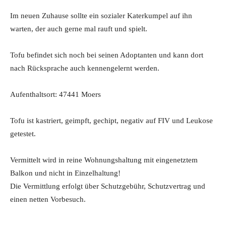
Im neuen Zuhause sollte ein sozialer Katerkumpel auf ihn
warten, der auch gerne mal rauft und spielt.
Tofu befindet sich noch bei seinen Adoptanten und kann dort
nach Rücksprache auch kennengelernt werden.
Aufenthaltsort: 47441 Moers
Tofu ist kastriert, geimpft, gechipt, negativ auf FIV und Leukose
getestet.
Vermittelt wird in reine Wohnungshaltung mit eingenetztem
Balkon und nicht in Einzelhaltung!
Die Vermittlung erfolgt über Schutzgebühr, Schutzvertrag und
einen netten Vorbesuch.