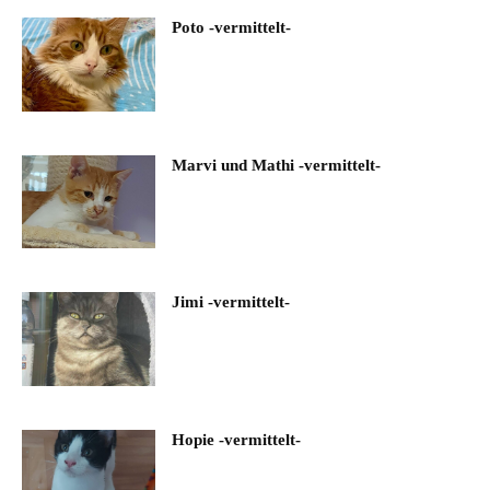
Poto -vermittelt-
Marvi und Mathi -vermittelt-
Jimi -vermittelt-
Hopie -vermittelt-