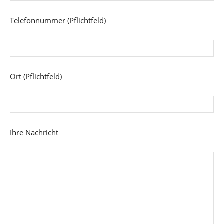
Telefonnummer (Pflichtfeld)
Ort (Pflichtfeld)
Ihre Nachricht