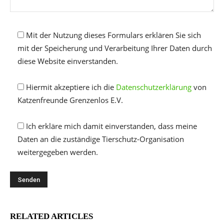
Mit der Nutzung dieses Formulars erklären Sie sich
mit der Speicherung und Verarbeitung Ihrer Daten durch
diese Website einverstanden.
Hiermit akzeptiere ich die
Datenschutzerklärung
von
Katzenfreunde Grenzenlos E.V.
Ich erkläre mich damit einverstanden, dass meine
Daten an die zuständige Tierschutz-Organisation
weitergegeben werden.
RELATED ARTICLES