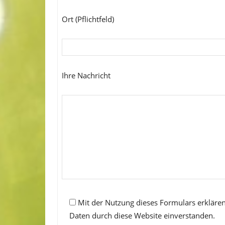
Ort (Pflichtfeld)
Ihre Nachricht
Mit der Nutzung dieses Formulars erklären
Daten durch diese Website einverstanden.