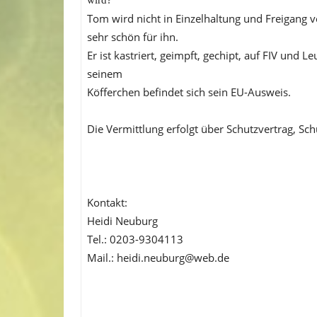
Tom wird nicht in Einzelhaltung und Freigang v
sehr schön für ihn.
Er ist kastriert, geimpft, gechipt, auf FIV und 
seinem
Köfferchen befindet sich sein EU-Ausweis.
Die Vermittlung erfolgt über Schutzvertrag, S
Kontakt:
Heidi Neuburg
Tel.: 0203-9304113
Mail.: heidi.neuburg@web.de