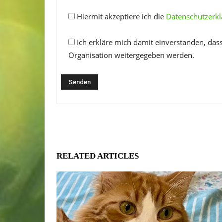
Hiermit akzeptiere ich die
Datenschutzerk
Ich erkläre mich damit einverstanden, das
Organisation weitergegeben werden.
RELATED ARTICLES