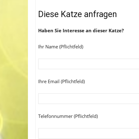
Diese Katze anfragen
Haben Sie Interesse an dieser Katze?
Ihr Name (Pflichtfeld)
Ihre Email (Pflichtfeld)
Telefonnummer (Pflichtfeld)