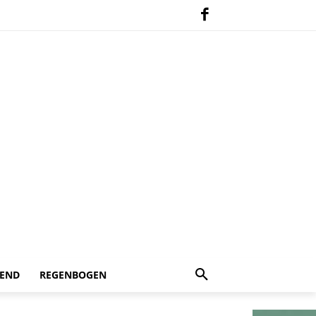
 END
REGENBOGEN