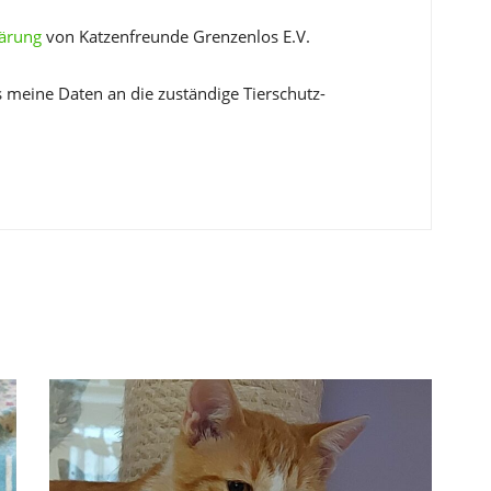
lärung
von Katzenfreunde Grenzenlos E.V.
s meine Daten an die zuständige Tierschutz-