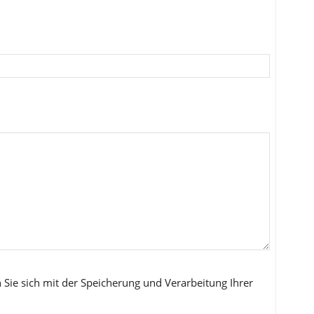
 Sie sich mit der Speicherung und Verarbeitung Ihrer