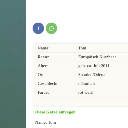
Name:
Tom
Rasse:
Europäisch Kurzhaar
Alter:
geb. ca. Juli 2011
Ort:
Spanien/Odena
Geschlecht:
männlich
Farbe:
rot weiß
Diese Katze anfragen
Name: Tom