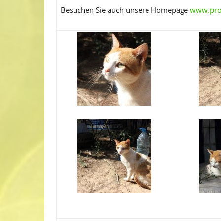
Besuchen Sie auch unsere Homepage
www.prot