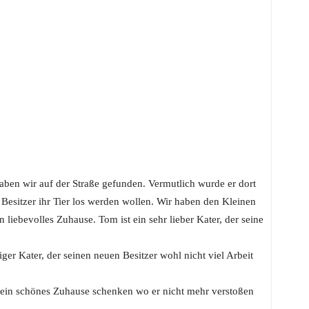
aben wir auf der Straße gefunden. Vermutlich wurde er dort
 Besitzer ihr Tier los werden wollen. Wir haben den Kleinen
 liebevolles Zuhause. Tom ist ein sehr lieber Kater, der seine
ger Kater, der seinen neuen Besitzer wohl nicht viel Arbeit
m ein schönes Zuhause schenken wo er nicht mehr verstoßen