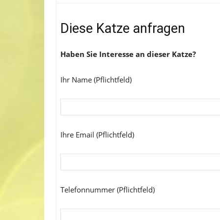
Diese Katze anfragen
Haben Sie Interesse an dieser Katze?
Ihr Name (Pflichtfeld)
Ihre Email (Pflichtfeld)
Telefonnummer (Pflichtfeld)