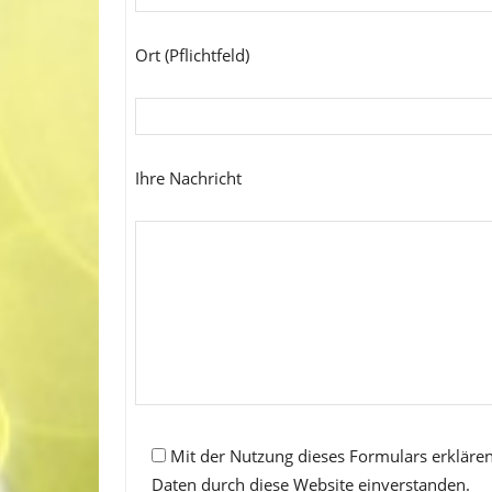
Ort (Pflichtfeld)
Ihre Nachricht
Mit der Nutzung dieses Formulars erklären
Daten durch diese Website einverstanden.