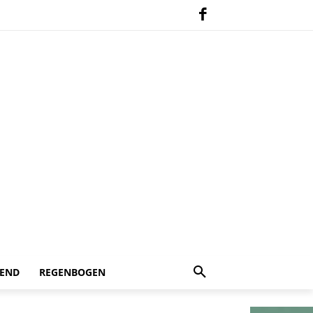
 END
REGENBOGEN