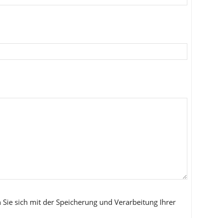
 Sie sich mit der Speicherung und Verarbeitung Ihrer