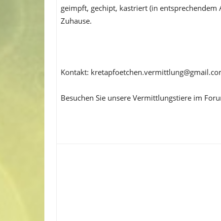
geimpft, gechipt, kastriert (in entsprechendem 
Zuhause.
Kontakt: kretapfoetchen.vermittlung@gmail.c
Besuchen Sie unsere Vermittlungstiere im For