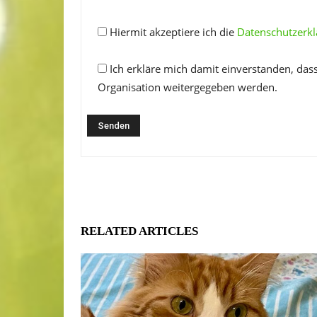
Hiermit akzeptiere ich die
Datenschutzerk
Ich erkläre mich damit einverstanden, das
Organisation weitergegeben werden.
RELATED ARTICLES