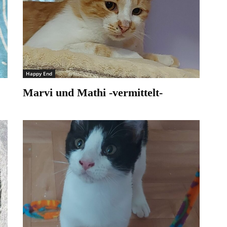
Happy End
Marvi und Mathi -vermittelt-