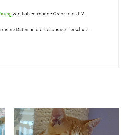
lärung
von Katzenfreunde Grenzenlos E.V.
s meine Daten an die zuständige Tierschutz-