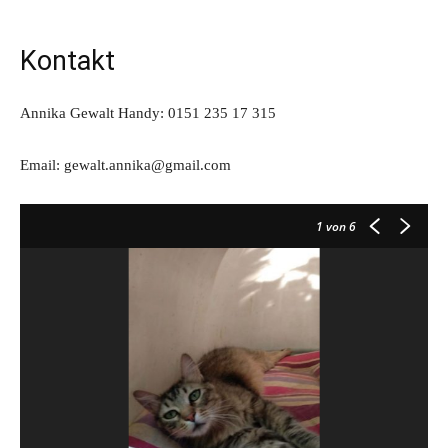
Kontakt
Annika Gewalt Handy: 0151 235 17 315
Email: gewalt.annika@gmail.com
1
von 6