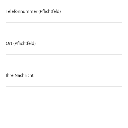
Telefonnummer (Pflichtfeld)
Ort (Pflichtfeld)
Ihre Nachricht