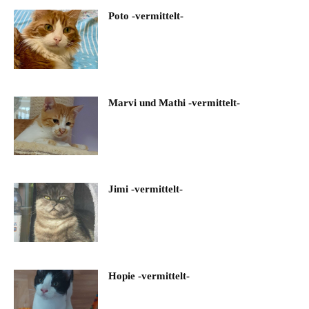
Poto -vermittelt-
Marvi und Mathi -vermittelt-
Jimi -vermittelt-
Hopie -vermittelt-