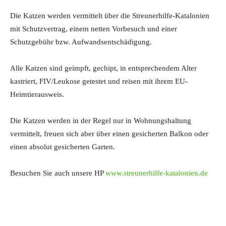
Die Katzen werden vermittelt über die Streunerhilfe-Katalonien
mit Schutzvertrag, einem netten Vorbesuch und einer
Schutzgebühr bzw. Aufwandsentschädigung.
Alle Katzen sind geimpft, gechipt, in entsprechendem Alter
kastriert, FIV/Leukose getestet und reisen mit ihrem EU-
Heimtierausweis.
Die Katzen werden in der Regel nur in Wohnungshaltung
vermittelt, freuen sich aber über einen gesicherten Balkon oder
einen absolut gesicherten Garten.
Besuchen Sie auch unsere HP
www.streunerhilfe-katalonien.de