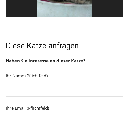
Diese Katze anfragen
Haben Sie Interesse an dieser Katze?
Ihr Name (Pflichtfeld)
Ihre Email (Pflichtfeld)