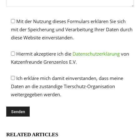
Mit der Nutzung dieses Formulars erklären Sie sich
mit der Speicherung und Verarbeitung Ihrer Daten durch
diese Website einverstanden.
Hiermit akzeptiere ich die
Datenschutzerklärung
von
Katzenfreunde Grenzenlos E.V.
Ich erkläre mich damit einverstanden, dass meine
Daten an die zuständige Tierschutz-Organisation
weitergegeben werden.
RELATED ARTICLES