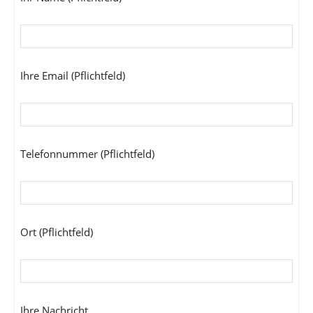
Ihre Email (Pflichtfeld)
Telefonnummer (Pflichtfeld)
Ort (Pflichtfeld)
Ihre Nachricht