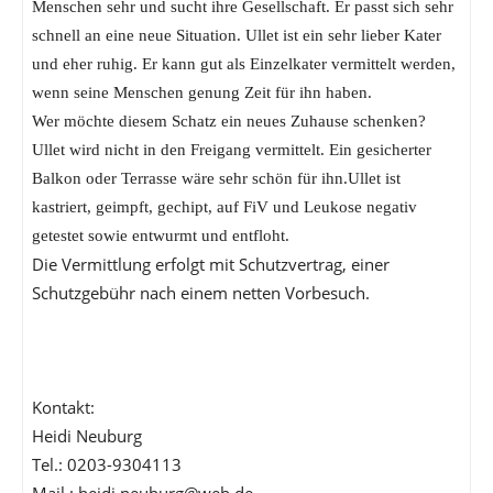
Menschen sehr und sucht ihre Gesellschaft. Er passt sich sehr
schnell an eine neue Situation. Ullet ist ein sehr lieber Kater
und eher ruhig. Er kann gut als Einzelkater vermittelt werden,
wenn seine Menschen genung Zeit für ihn haben.
Wer möchte diesem Schatz ein neues Zuhause schenken?
Ullet wird nicht in den Freigang vermittelt. Ein gesicherter
Balkon oder Terrasse wäre sehr schön für ihn.Ullet ist
kastriert, geimpft, gechipt, auf FiV und Leukose negativ
getestet sowie entwurmt und entfloht.
Die Vermittlung erfolgt mit Schutzvertrag, einer
Schutzgebühr nach einem netten Vorbesuch.
Kontakt:
Heidi Neuburg
Tel.: 0203-9304113