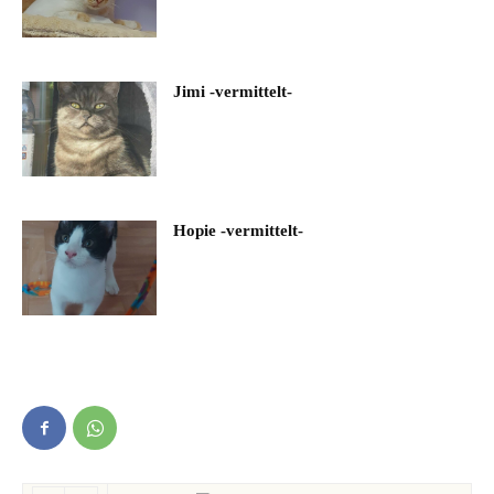
Jimi -vermittelt-
Hopie -vermittelt-