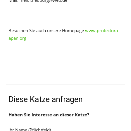
Mail.: heidi.neuburg@web.de
Besuchen Sie auch unsere Homepage
www.protectora-
apan.org
Diese Katze anfragen
Haben Sie Interesse an dieser Katze?
Ihr Name (Pflichtfeld)