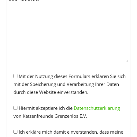
Mit der Nutzung dieses Formulars erklären Sie sich
mit der Speicherung und Verarbeitung Ihrer Daten
durch diese Website einverstanden.
Hiermit akzeptiere ich die
Datenschutzerklärung
von Katzenfreunde Grenzenlos E.V.
Ich erkläre mich damit einverstanden, dass meine