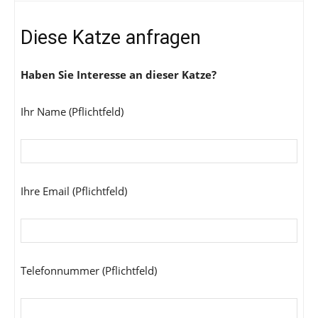
Diese Katze anfragen
Haben Sie Interesse an dieser Katze?
Ihr Name (Pflichtfeld)
Ihre Email (Pflichtfeld)
Telefonnummer (Pflichtfeld)