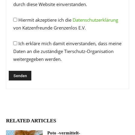
durch diese Website einverstanden.
Hiermit akzeptiere ich die
Datenschutzerklärung
von Katzenfreunde Grenzenlos E.V.
Ich erkläre mich damit einverstanden, dass meine
Daten an die zuständige Tierschutz-Organisation
weitergegeben werden.
RELATED ARTICLES
Poto -vermittelt-