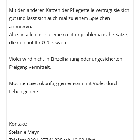
Mit den anderen Katzen der Pflegestelle verträgt sie sich
gut und lässt sich auch mal zu einem Spielchen
animieren.
Alles in allem ist sie eine recht unproblematische Katze,
die nun auf ihr Glück wartet.
Violet wird nicht in Einzelhaltung oder ungesicherten
Freigang vermittelt.
Möchten Sie zukünftig gemeinsam mit Violet durch
Leben gehen?
Kontakt:
Stefanie Meyn