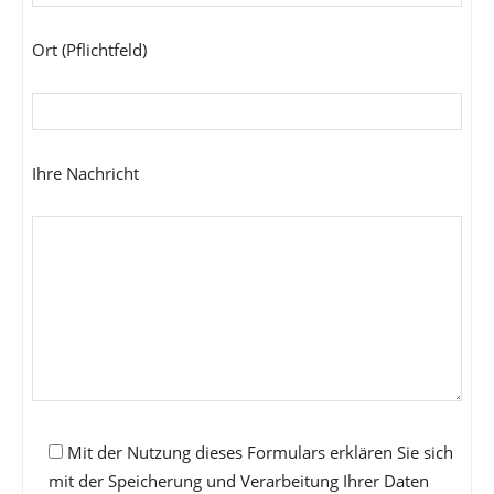
Ort (Pflichtfeld)
Ihre Nachricht
Mit der Nutzung dieses Formulars erklären Sie sich
mit der Speicherung und Verarbeitung Ihrer Daten