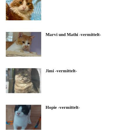
Marvi und Mathi -vermittelt-
Jimi -vermittelt-
Hopie -vermittelt-