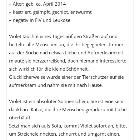
– Alter: geb. ca. April 2014
– kastriert, geimpft, gechipt, entwurmt
– negativ in FiV und Leukose
Violet tauchte eines Tages auf den Straßen auf und
bettelte alle Menschen an, die ihr begegneten. Immer
auf der Suche nach etwas Liebe und Aufmerksamkeit
miaute sie herzzerreißend, doch niemand interessierte
sich wirklich für die kleine Schönheit.
Glücklicherweise wurde einer der Tierschützer auf sie
aufmerksam und nahm sie mit nach Hause.
Violet ist ein absoluter Sonnenschein. Sie ist eine sehr
dankbare Katze, die ihre Menschen geradezu mit Liebe
überhäuft.
Setzt man sich aufs Sofa, kommt Violet sofort an, bittet
um Streicheleinheiten, schnurrt und umgarnt einen.