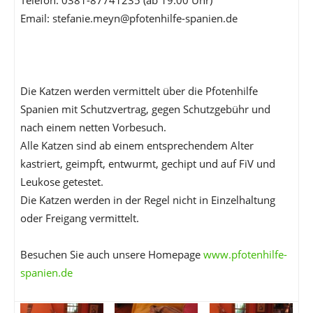
Telefon: 0381-87741235 (ab 19.00 Uhr)
Email: stefanie.meyn@pfotenhilfe-spanien.de
Die Katzen werden vermittelt über die Pfotenhilfe
Spanien mit Schutzvertrag, gegen Schutzgebühr und
nach einem netten Vorbesuch.
Alle Katzen sind ab einem entsprechendem Alter
kastriert, geimpft, entwurmt, gechipt und auf FiV und
Leukose getestet.
Die Katzen werden in der Regel nicht in Einzelhaltung
oder Freigang vermittelt.
Besuchen Sie auch unsere Homepage
www.pfotenhilfe-
spanien.de