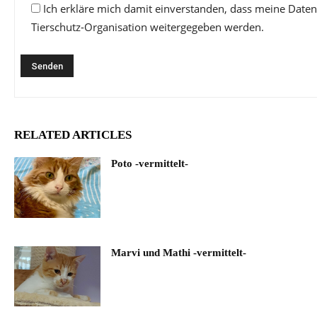
Ich erkläre mich damit einverstanden, dass meine Daten
Tierschutz-Organisation weitergegeben werden.
RELATED ARTICLES
Poto -vermittelt-
Marvi und Mathi -vermittelt-