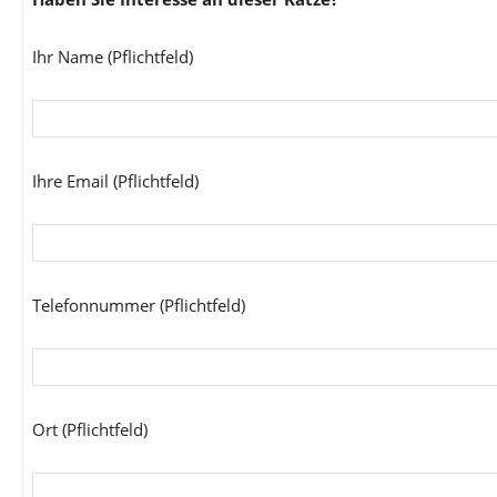
Ihr Name (Pflichtfeld)
Ihre Email (Pflichtfeld)
Telefonnummer (Pflichtfeld)
Ort (Pflichtfeld)