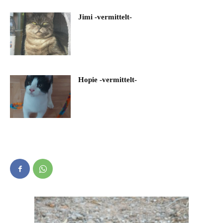
Jimi -vermittelt-
Hopie -vermittelt-