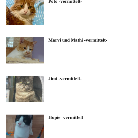
Poto -vermittelt-
Marvi und Mathi -vermittelt-
Jimi -vermittelt-
Hopie -vermittelt-