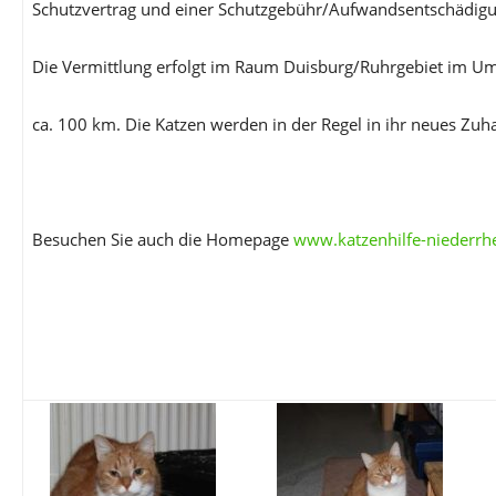
Schutzvertrag und einer Schutzgebühr/Aufwandsentschädigu
Die Vermittlung erfolgt im Raum Duisburg/Ruhrgebiet im Um
ca. 100 km. Die Katzen werden in der Regel in ihr neues Zuh
Besuchen Sie auch die Homepage
www.katzenhilfe-niederrh