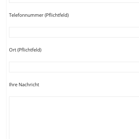
Telefonnummer (Pflichtfeld)
Ort (Pflichtfeld)
Ihre Nachricht