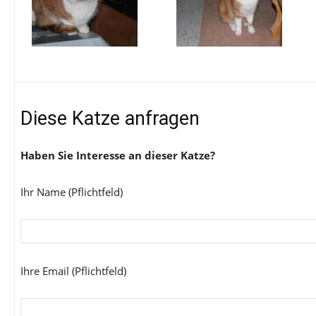
Diese Katze anfragen
Haben Sie Interesse an dieser Katze?
Ihr Name (Pflichtfeld)
Ihre Email (Pflichtfeld)