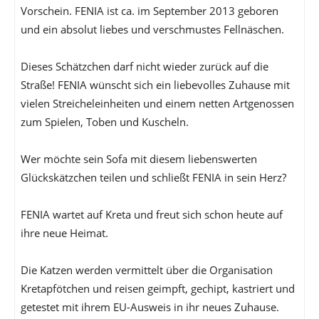
Vorschein. FENIA ist ca. im September 2013 geboren
und ein absolut liebes und verschmustes Fellnäschen.
Dieses Schätzchen darf nicht wieder zurück auf die
Straße! FENIA wünscht sich ein liebevolles Zuhause mit
vielen Streicheleinheiten und einem netten Artgenossen
zum Spielen, Toben und Kuscheln.
Wer möchte sein Sofa mit diesem liebenswerten
Glückskätzchen teilen und schließt FENIA in sein Herz?
FENIA wartet auf Kreta und freut sich schon heute auf
ihre neue Heimat.
Die Katzen werden vermittelt über die Organisation
Kretapfötchen und reisen geimpft, gechipt, kastriert und
getestet mit ihrem EU-Ausweis in ihr neues Zuhause.