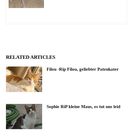
RELATED ARTICLES
Filou -Rip Filou, geliebter Patenkater
Sophie RiP kleine Maus, es tut uns leid