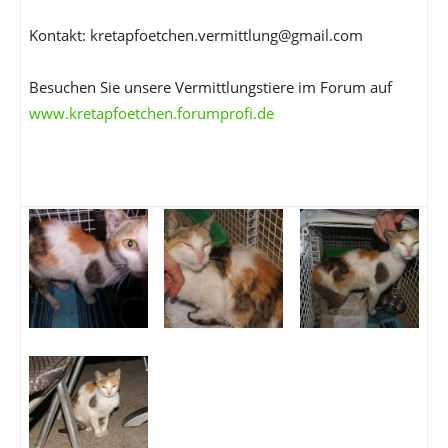
Kontakt: kretapfoetchen.vermittlung@gmail.com
Besuchen Sie unsere Vermittlungstiere im Forum auf
www.kretapfoetchen.forumprofi.de