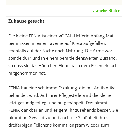
…mehr Bilder
Zuhause gesucht
Die kleine FENIA ist einer VOCAL-Helferin Anfang Mai
beim Essen in einer Taverne auf Kreta aufgefallen,
ebenfalls auf der Suche nach Nahrung. Die Arme war
spindeldürr und in einem bemitleidenswerten Zustand,
so dass sie das Häufchen Elend nach dem Essen einfach
mitgenommen hat.
FENIA hat eine schlimme Erkältung, die mit Antibiotika
behandelt wird. Auf ihrer Pflegestelle wird die Kleine
jetzt gesundgepflegt und aufgepäppelt. Das nimmt
FENIA dankbar an und es geht ihr zusehends besser. Sie
nimmt an Gewicht zu und auch die Schönheit ihres
dreifarbigen Fellchens kommt langsam wieder zum