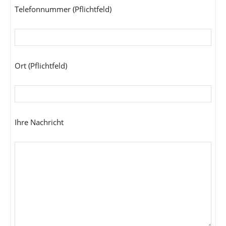
Telefonnummer (Pflichtfeld)
Ort (Pflichtfeld)
Ihre Nachricht