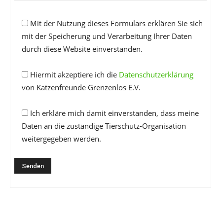
Mit der Nutzung dieses Formulars erklären Sie sich
mit der Speicherung und Verarbeitung Ihrer Daten
durch diese Website einverstanden.
Hiermit akzeptiere ich die
Datenschutzerklärung
von Katzenfreunde Grenzenlos E.V.
Ich erkläre mich damit einverstanden, dass meine
Daten an die zuständige Tierschutz-Organisation
weitergegeben werden.