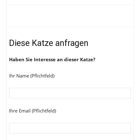
Diese Katze anfragen
Haben Sie Interesse an dieser Katze?
Ihr Name (Pflichtfeld)
Ihre Email (Pflichtfeld)