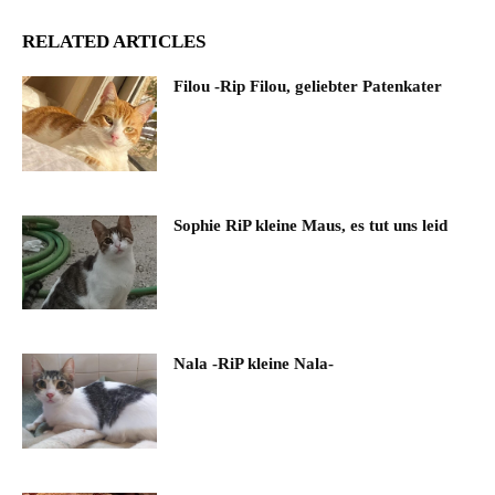
RELATED ARTICLES
Filou -Rip Filou, geliebter Patenkater
Sophie RiP kleine Maus, es tut uns leid
Nala -RiP kleine Nala-