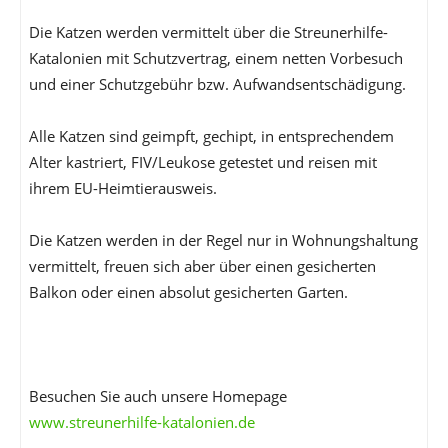
Die Katzen werden vermittelt über die Streunerhilfe-
Katalonien mit Schutzvertrag, einem netten Vorbesuch
und einer Schutzgebühr bzw. Aufwandsentschädigung.
Alle Katzen sind geimpft, gechipt, in entsprechendem
Alter kastriert, FIV/Leukose getestet und reisen mit
ihrem EU-Heimtierausweis.
Die Katzen werden in der Regel nur in Wohnungshaltung
vermittelt, freuen sich aber über einen gesicherten
Balkon oder einen absolut gesicherten Garten.
Besuchen Sie auch unsere Homepage
www.streunerhilfe-katalonien.de