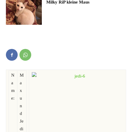
Milky RiP kleine Maus