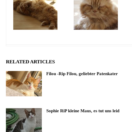
RELATED ARTICLES
Filou -Rip Filou, geliebter Patenkater
Sophie RiP kleine Maus, es tut uns leid