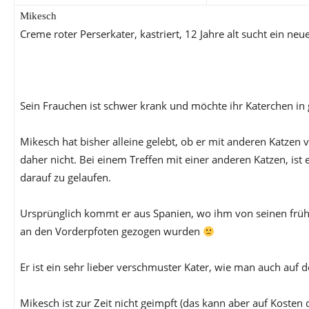
Mikesch
Creme roter Perserkater, kastriert, 12 Jahre alt sucht ein ne
Sein Frauchen ist schwer krank und möchte ihr Katerchen in 
Mikesch hat bisher alleine gelebt, ob er mit anderen Katzen v
daher nicht. Bei einem Treffen mit einer anderen Katzen, ist 
darauf zu gelaufen.
Ursprünglich kommt er aus Spanien, wo ihm von seinen frühe
an den Vorderpfoten gezogen wurden
Er ist ein sehr lieber verschmuster Kater, wie man auch auf d
Mikesch ist zur Zeit nicht geimpft (das kann aber auf Kosten 