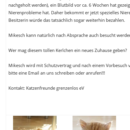
nachgeholt werden), ein Blutbild vor ca. 6 Wochen hat gezeig
Nierenprobleme hat. Daher bekommt er jetzt spezielles Niere
Besitzerin würde das tatsächlich sogar weiterhin bezahlen.
Mikesch kann natürlich nach Absprache auch besucht werde
Wer mag diesem tollen Kerlchen ein neues Zuhause geben?
Mikesch wird mit Schutzvertrag und nach einem Vorbesuch ve
bitte eine Email an uns schreiben oder anrufen!!!
Kontakt: Katzenfreunde grenzenlos eV