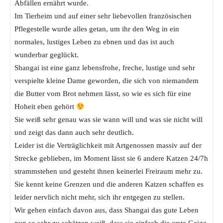
Abfällen ernährt wurde.
Im Tierheim und auf einer sehr liebevollen französischen
Pflegestelle wurde alles getan, um ihr den Weg in ein
normales, lustiges Leben zu ebnen und das ist auch
wunderbar geglückt.
Shangai ist eine ganz lebensfrohe, freche, lustige und sehr
verspielte kleine Dame geworden, die sich von niemandem
die Butter vom Brot nehmen lässt, so wie es sich für eine
Hoheit eben gehört
Sie weiß sehr genau was sie wann will und was sie nicht will
und zeigt das dann auch sehr deutlich.
Leider ist die Verträglichkeit mit Artgenossen massiv auf der
Strecke geblieben, im Moment lässt sie 6 andere Katzen 24/7h
strammstehen und gesteht ihnen keinerlei Freiraum mehr zu.
Sie kennt keine Grenzen und die anderen Katzen schaffen es
leider nervlich nicht mehr, sich ihr entgegen zu stellen.
Wir gehen einfach davon aus, dass Shangai das gute Leben