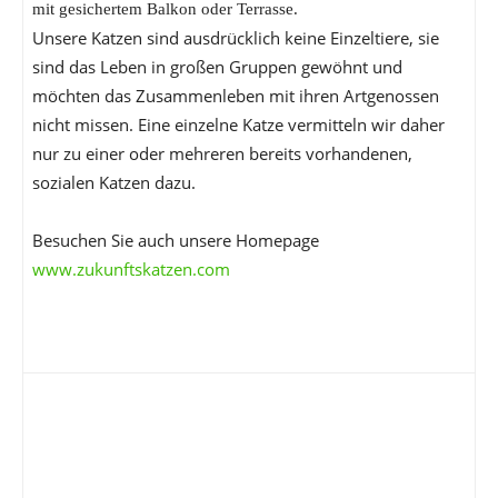
mit gesichertem Balkon oder Terrasse.
Unsere Katzen sind ausdrücklich keine Einzeltiere, sie
sind das Leben in großen Gruppen gewöhnt und
möchten das Zusammenleben mit ihren Artgenossen
nicht missen. Eine einzelne Katze vermitteln wir daher
nur zu einer oder mehreren bereits vorhandenen,
sozialen Katzen dazu.
Besuchen Sie auch unsere Homepage
www.zukunftskatzen.com