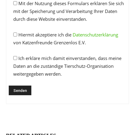
Mit der Nutzung dieses Formulars erklären Sie sich
mit der Speicherung und Verarbeitung Ihrer Daten
durch diese Website einverstanden.
Hiermit akzeptiere ich die
Datenschutzerklärung
von Katzenfreunde Grenzenlos E.V.
Ich erkläre mich damit einverstanden, dass meine
Daten an die zuständige Tierschutz-Organisation
weitergegeben werden.