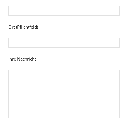
Ort (Pflichtfeld)
Ihre Nachricht