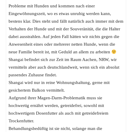
Probleme mit Hunden und kommen nach einer
Eingewöhnungszeit, wo es etwas unruhig werden kann,
bestens klar. Dies steht und fällt natürlich auch immer mit dem
Verhalten der Hunde und mit der Souveränität, die die Halter
dabei ausstrahlen. Auf jeden Fall hätten wir nichts gegen die
Anwesenheit eines oder mehrerer netten Hunde, wenn die
neue Familie bereit ist, mit Geduld an allem zu arbeiten
Shangai befindet sich zur Zeit im Raum Aachen, NRW, wir
vermitteln aber auch deutschlandweit, wenn sich ein absolut
passendes Zuhause findet.
Shangai wird nur in reine Wohnungshaltung, gerne mit
gesichertem Balkon vermittelt.
Aufgrund ihrer Magen-Darm-Problematik muss sie
hochwertig ernährt werden, getreidefrei, sowohl mit
hochwertigem Dosenfutter als auch mit getreidefreiem
Trockenfutter.
Behandlungsbedüftig ist sie nicht, solange man die