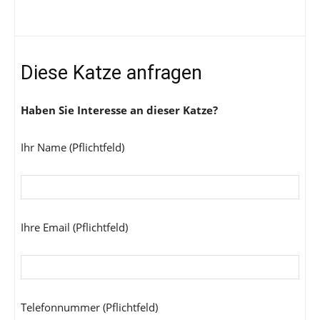
Diese Katze anfragen
Haben Sie Interesse an dieser Katze?
Ihr Name (Pflichtfeld)
Ihre Email (Pflichtfeld)
Telefonnummer (Pflichtfeld)