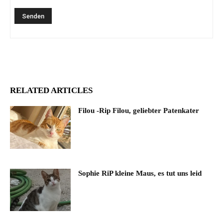
RELATED ARTICLES
Filou -Rip Filou, geliebter Patenkater
Sophie RiP kleine Maus, es tut uns leid