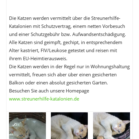
Die Katzen werden vermittelt über die Streunerhilfe-
Katalonien mit Schutzvertrag, einem netten Vorbesuch
und einer Schutzgebühr bzw. Aufwandsentschädigung.
Alle Katzen sind geimpft, gechipt, in entsprechendem
Alter kastriert, FIV/Leukose getestet und reisen mit
ihrem EU-Heimtierausweis.
Die Katzen werden in der Regel nur in Wohnungshaltung
vermittelt, freuen sich aber über einen gesicherten
Balkon oder einen absolut gesicherten Garten.
Besuchen Sie auch unsere Homepage
www.streunerhilfe-katalonien.de