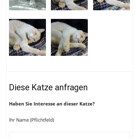
Diese Katze anfragen
Haben Sie Interesse an dieser Katze?
Ihr Name (Pflichtfeld)