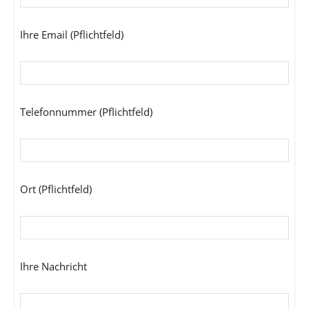
Ihre Email (Pflichtfeld)
Telefonnummer (Pflichtfeld)
Ort (Pflichtfeld)
Ihre Nachricht