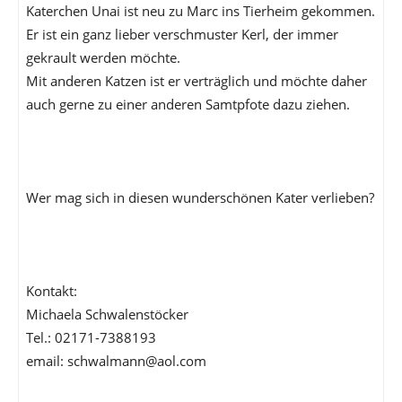
Katerchen Unai ist neu zu Marc ins Tierheim gekommen.
Er ist ein ganz lieber verschmuster Kerl, der immer
gekrault werden möchte.
Mit anderen Katzen ist er verträglich und möchte daher
auch gerne zu einer anderen Samtpfote dazu ziehen.
Wer mag sich in diesen wunderschönen Kater verlieben?
Kontakt:
Michaela Schwalenstöcker
Tel.: 02171-7388193
email: schwalmann@aol.com