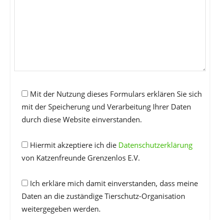
Mit der Nutzung dieses Formulars erklären Sie sich
mit der Speicherung und Verarbeitung Ihrer Daten
durch diese Website einverstanden.
Hiermit akzeptiere ich die
Datenschutzerklärung
von Katzenfreunde Grenzenlos E.V.
Ich erkläre mich damit einverstanden, dass meine
Daten an die zuständige Tierschutz-Organisation
weitergegeben werden.